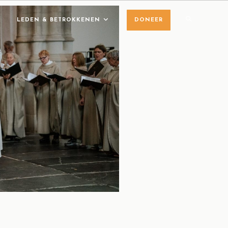
LEDEN & BETROKKENEN
DONEER