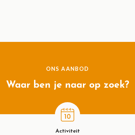
ONS AANBOD
Waar ben je naar op zoek?
Activiteit