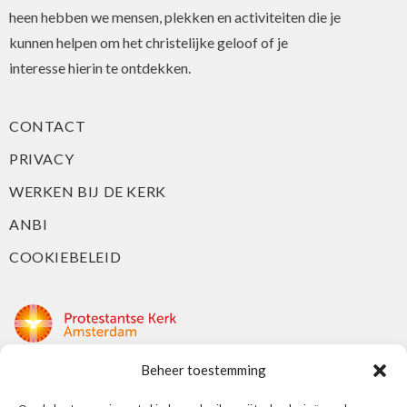
heen hebben we mensen, plekken en activiteiten die je
kunnen helpen om het christelijke geloof of je
interesse hierin te ontdekken.
CONTACT
PRIVACY
WERKEN BIJ DE KERK
ANBI
COOKIEBELEID
Beheer toestemming
Protestantse Kerk Amsterdam