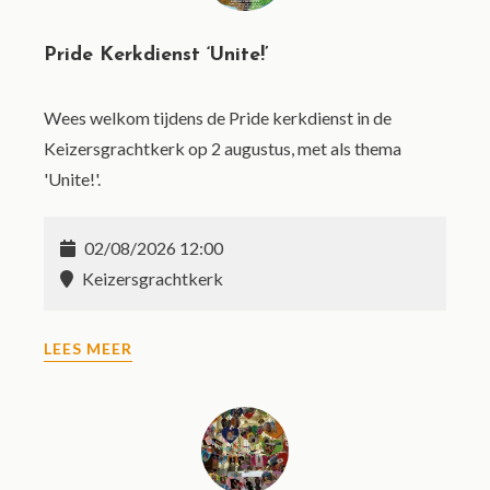
Pride Kerkdienst ‘Unite!’
Wees welkom tijdens de Pride kerkdienst in de
Keizersgrachtkerk op 2 augustus, met als thema
'Unite!'.
02/08/2026 12:00
Keizersgrachtkerk
LEES MEER