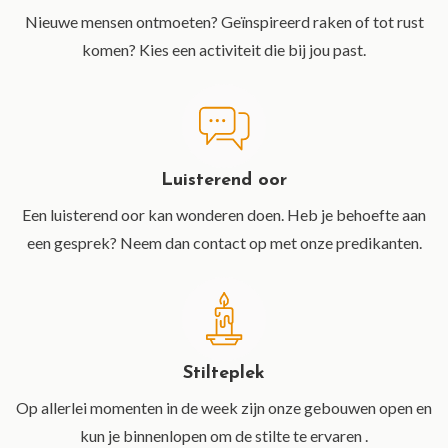
Nieuwe mensen ontmoeten? Geïnspireerd raken of tot rust
komen? Kies een activiteit die bij jou past.
Luisterend oor
Een luisterend oor kan wonderen doen. Heb je behoefte aan
een gesprek? Neem dan contact op met onze predikanten.
Stilteplek
Op allerlei momenten in de week zijn onze gebouwen open en
kun je binnenlopen om de stilte te ervaren .