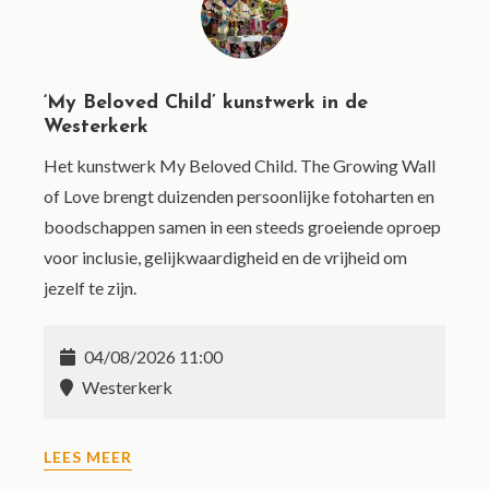
‘My Beloved Child’ kunstwerk in de
Westerkerk
Het kunstwerk My Beloved Child. The Growing Wall
of Love brengt duizenden persoonlijke fotoharten en
boodschappen samen in een steeds groeiende oproep
voor inclusie, gelijkwaardigheid en de vrijheid om
jezelf te zijn.
04/08/2026 11:00
Westerkerk
LEES MEER