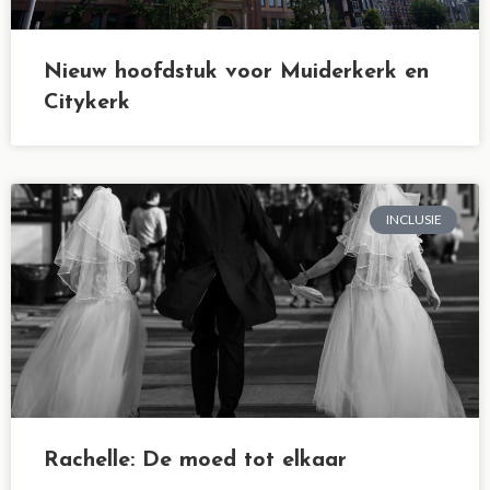
Nieuw hoofdstuk voor Muiderkerk en
Citykerk
INCLUSIE
Rachelle: De moed tot elkaar