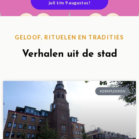
juli t/m 9 augustus!
GELOOF, RITUELEN EN TRADITIES
Verhalen uit de stad
KERKPLEKKEN