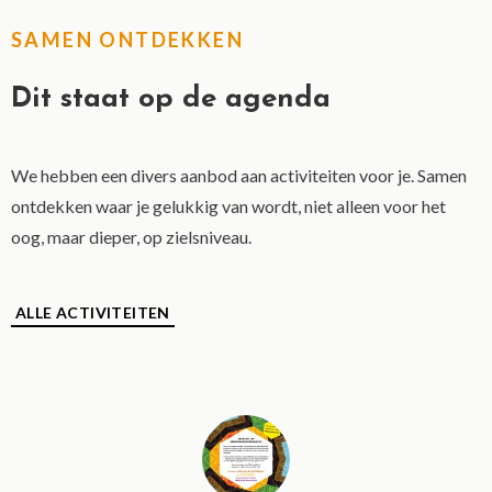
SAMEN ONTDEKKEN
Dit staat op de agenda
We hebben een divers aanbod aan activiteiten voor je. Samen
ontdekken waar je gelukkig van wordt, niet alleen voor het
oog, maar dieper, op zielsniveau.
ALLE ACTIVITEITEN