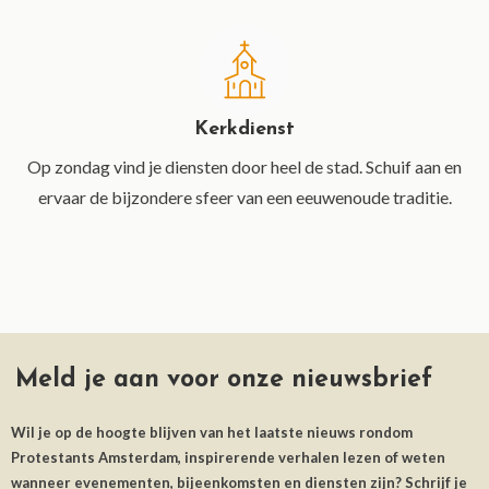
Kerkdienst
Op zondag vind je diensten door heel de stad. Schuif aan en
ervaar de bijzondere sfeer van een eeuwenoude traditie.
Meld je aan voor onze nieuwsbrief
Wil je op de hoogte blijven van het laatste nieuws rondom
Protestants Amsterdam, inspirerende verhalen lezen of weten
wanneer evenementen, bijeenkomsten en diensten zijn? Schrijf je