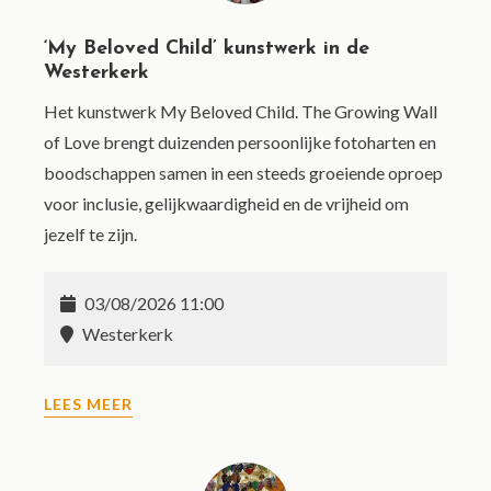
‘My Beloved Child’ kunstwerk in de
Westerkerk
Het kunstwerk My Beloved Child. The Growing Wall
of Love brengt duizenden persoonlijke fotoharten en
boodschappen samen in een steeds groeiende oproep
voor inclusie, gelijkwaardigheid en de vrijheid om
jezelf te zijn.
03/08/2026 11:00
Westerkerk
LEES MEER