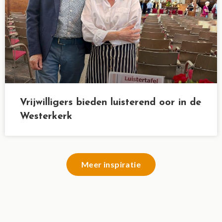
Vrijwilligers bieden luisterend oor in de
Westerkerk
Meer inspiratie