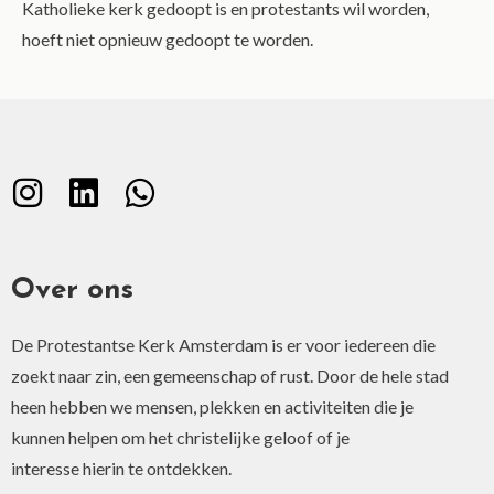
Katholieke kerk gedoopt is en protestants wil worden,
hoeft niet opnieuw gedoopt te worden.
Over ons
De Protestantse Kerk Amsterdam is er voor iedereen die
zoekt naar zin, een gemeenschap of rust. Door de hele stad
heen hebben we mensen, plekken en activiteiten die je
kunnen helpen om het christelijke geloof of je
interesse hierin te ontdekken.