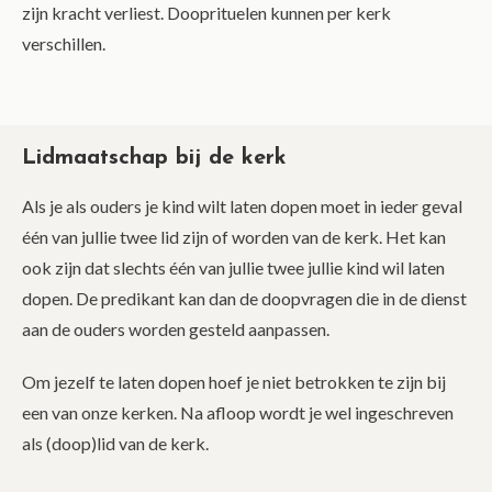
zijn kracht verliest. Dooprituelen kunnen per kerk
verschillen.
Lidmaatschap bij de kerk
Als je als ouders je kind wilt laten dopen moet in ieder geval
één van jullie twee lid zijn of worden van de kerk. Het kan
ook zijn dat slechts één van jullie twee jullie kind wil laten
dopen. De predikant kan dan de doopvragen die in de dienst
aan de ouders worden gesteld aanpassen.
Om jezelf te laten dopen hoef je niet betrokken te zijn bij
een van onze kerken. Na afloop wordt je wel ingeschreven
als (doop)lid van de kerk.