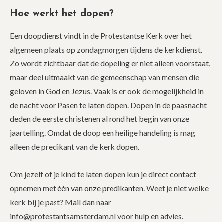
Hoe werkt het dopen?
Een doopdienst vindt in de Protestantse Kerk over het
algemeen plaats op zondagmorgen tijdens de kerkdienst.
Zo wordt zichtbaar dat de dopeling er niet alleen voorstaat,
maar deel uitmaakt van de gemeenschap van mensen die
geloven in God en Jezus. Vaak is er ook de mogelijkheid in
de nacht voor Pasen te laten dopen. Dopen in de paasnacht
deden de eerste christenen al rond het begin van onze
jaartelling. Omdat de doop een heilige handeling is mag
alleen de predikant van de kerk dopen.
Om jezelf of je kind te laten dopen kun je direct contact
opnemen met
één van onze predikanten
. Weet je niet welke
kerk bij je past? Mail dan naar
info@protestantsamsterdam.nl voor hulp en advies.