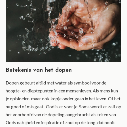
Betekenis van het dopen
Dopen gebeurt altijd met water als symbool voor de
hoogte- en dieptepunten in een mensenleven. Als mens kun
je opbloeien, maar ook kopje onder gaan in het leven. Of het
nu goed of mis gaat, God is er voor je. Soms wordt er zalf op
het voorhoofd van de dopeling aangebracht als teken van
Gods nabijheid en inspiratie of zout op de tong, dat nooit