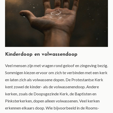
Kinderdoop en volwassendoop
Veel mensen zijn met vragen rond geloof en zingeving bezig.
Sommigen kiezen ervoor om zich te verbinden met een kerk
en laten zich als volwassene dopen. De Protestantse Kerk
kent zowel de kinder- als de volwassenendoop. Andere
kerken, zoals de Doopsgezinde Kerk, de Baptisten en
Pinksterkerken, dopen alleen volwassenen. Veel kerken
erkennen elkaars doop. Wie bijvoorbeeld in de Rooms-