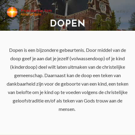
MENU
DOPEN
Dopen is een bijzondere gebeurtenis. Door middel van de
doop geef je aan dat je jezelf (volwassendoop) of je kind
(kinderdoop) deel wilt laten uitmaken van de christelijke
gemeenschap. Daarnaast kan de doop een teken van
dankbaarheid zijn voor de geboorte van een kind, een teken
van belofte om je kind op te voeden volgens de christelijke
geloofstraditie en/of als teken van Gods trouw aan de
mensen.