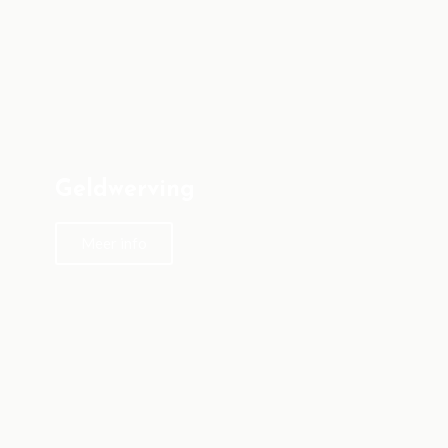
Geldwerving
Meer info