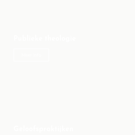
Publieke theologie
Meer info
Geloofspraktijken