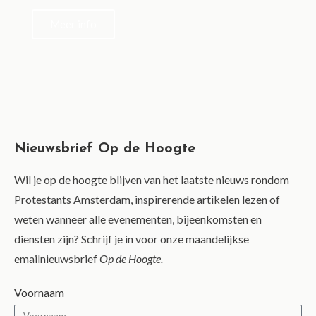
Meer info
Nieuwsbrief Op de Hoogte
Wil je op de hoogte blijven van het laatste nieuws rondom
Protestants Amsterdam, inspirerende artikelen lezen of
weten wanneer alle evenementen, bijeenkomsten en
diensten zijn? Schrijf je in voor onze maandelijkse
emailnieuwsbrief
Op de Hoogte.
Voornaam