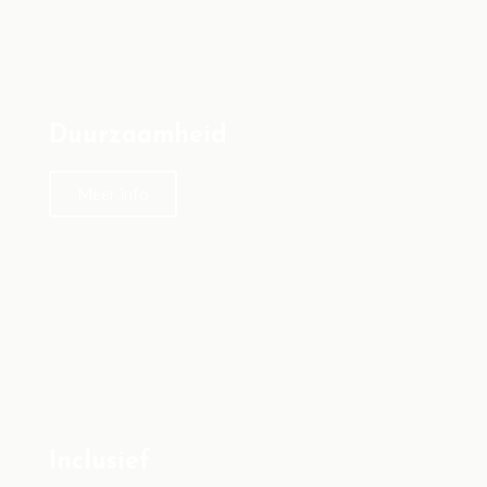
Duurzaamheid
Meer info
Inclusief