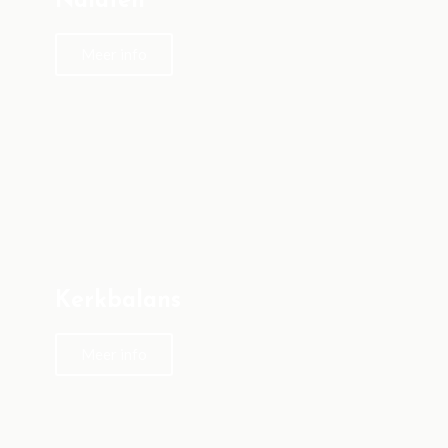
Nalaten
Meer info
Kerkbalans
Meer info