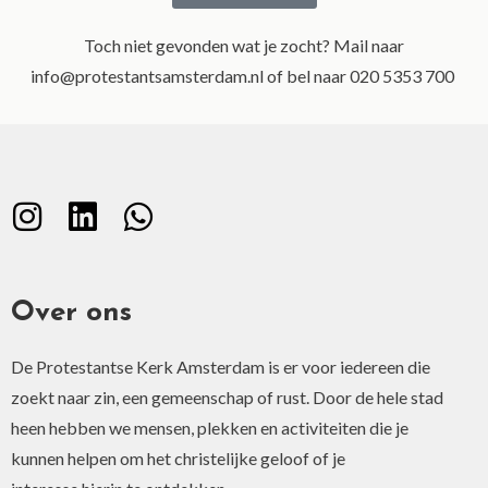
Toch niet gevonden wat je zocht? Mail naar
info@protestantsamsterdam.nl of bel naar 020 5353 700
Over ons
De Protestantse Kerk Amsterdam is er voor iedereen die
zoekt naar zin, een gemeenschap of rust. Door de hele stad
heen hebben we mensen, plekken en activiteiten die je
kunnen helpen om het christelijke geloof of je