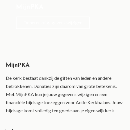
MijnPKA
Doneren of gegevens wijzigen
MijnPKA
De kerk bestaat dankzij de giften van leden en andere
betrokkenen. Donaties zijn daarom van grote betekenis.
Met MijnPKA kun je jouw gegevens wijzigen en een
financiële bijdrage toezeggen voor Actie Kerkbalans. Jouw
bijdrage komt volledig ten goede aan je eigen wijkkerk.