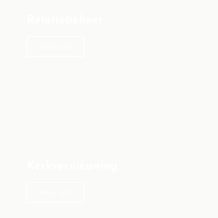
Relatiebeheer
Meer info
Kerkvernieuwing
Meer info