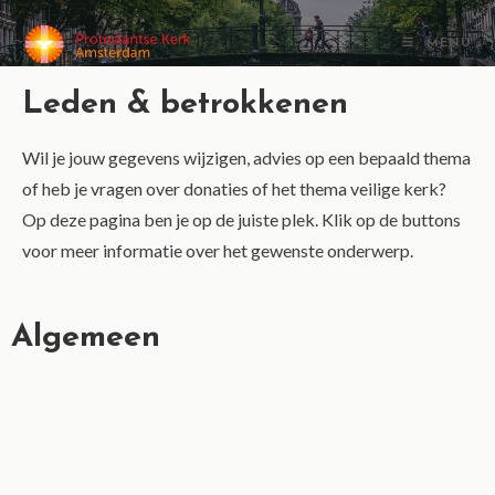
MENU
Leden & betrokkenen
Wil je jouw gegevens wijzigen, advies op een bepaald thema
of heb je vragen over donaties of het thema veilige kerk?
Op deze pagina ben je op de juiste plek. Klik op de buttons
voor meer informatie over het gewenste onderwerp.
Algemeen