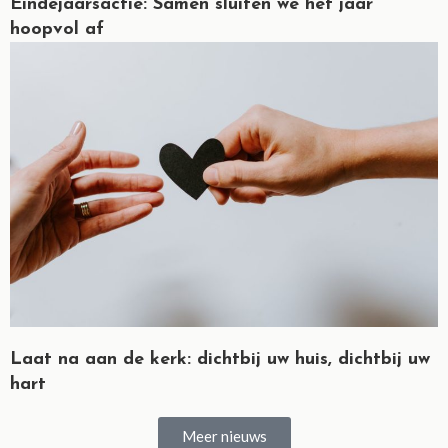
Eindejaarsactie: Samen sluiten we het jaar
hoopvol af
Laat na aan de kerk: dichtbij uw huis, dichtbij uw
hart
Meer nieuws