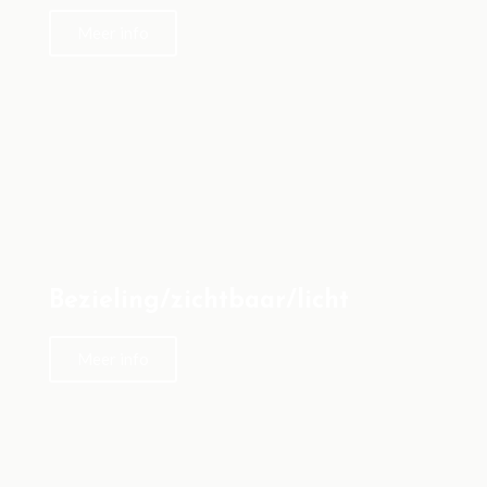
Meer info
Bezieling/zichtbaar/licht
Meer info