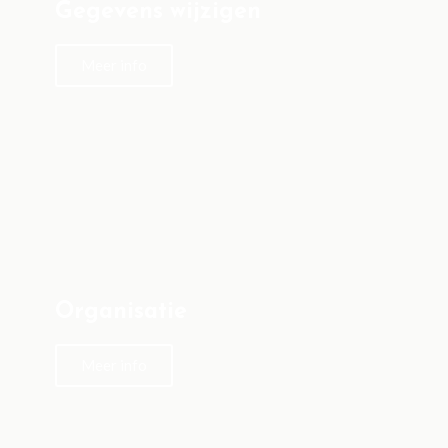
Gegevens wijzigen
Meer info
Organisatie
Meer info