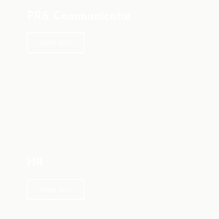
PR& Communicatie
Meer info
HR
Meer info