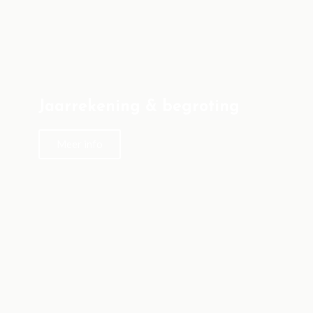
Jaarrekening & begroting
Meer info