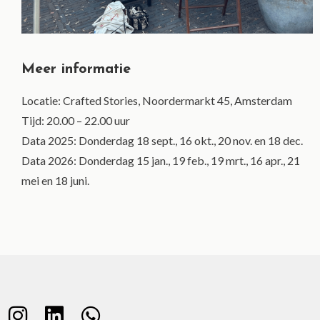
Meer informatie
Locatie: Crafted Stories, Noordermarkt 45, Amsterdam
Tijd: 20.00 – 22.00 uur
Data 2025: Donderdag 18 sept., 16 okt., 20 nov. en 18 dec.
Data 2026: Donderdag 15 jan., 19 feb., 19 mrt., 16 apr., 21
mei en 18 juni.