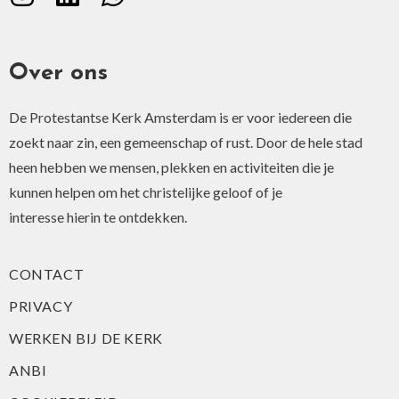
Over ons
De Protestantse Kerk Amsterdam is er voor iedereen die
zoekt naar zin, een gemeenschap of rust. Door de hele stad
heen hebben we mensen, plekken en activiteiten die je
kunnen helpen om het christelijke geloof of je
interesse hierin te ontdekken.
CONTACT
PRIVACY
WERKEN BIJ DE KERK
ANBI