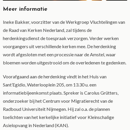
Meer informatie
Ineke Bakker, voorzitter van de Werkgroep Vluchtelingen van
de Raad van Kerken Nederland, zal tijdens de
herdenkingsdienst de toespraak verzorgen. Verder werken
voorgangers uit verschillende kerken mee. De herdenking
wordt afgesloten met een processie naar de Amstel, waar
bloemen worden uitgestrooid om de overledenen te gedenken.
Voorafgaand aan de herdenking vindt in het Huis van
Sant’Egidio, Waterlooplein 205, om 13.30 u. een
informatiebijeenkomst plaats. Spreker is Carolus Grütters,
onderzoeker bij het Centrum voor Migratierecht van de
Radboud Universiteit Nijmegen. Hij zal o.a. de plannen
toelichten van het kerkelijke initiatief voor Kleinschalige
Asielopvang in Nederland (KAN).