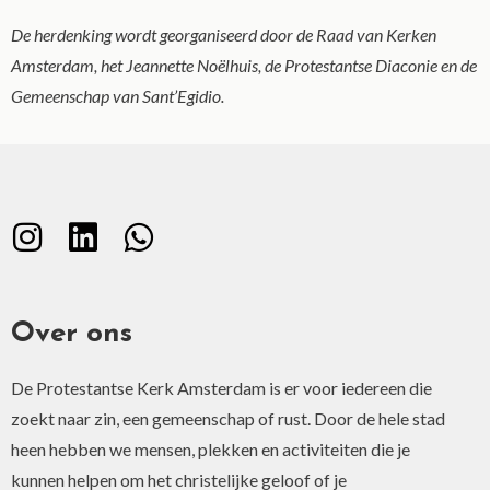
De herdenking wordt georganiseerd door de Raad van Kerken
Amsterdam, het Jeannette Noëlhuis, de Protestantse Diaconie en de
Gemeenschap van Sant’Egidio.
Over ons
De Protestantse Kerk Amsterdam is er voor iedereen die
zoekt naar zin, een gemeenschap of rust. Door de hele stad
heen hebben we mensen, plekken en activiteiten die je
kunnen helpen om het christelijke geloof of je