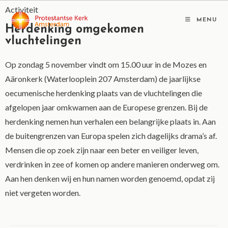
Activiteit
MENU
Herdenking omgekomen
vluchtelingen
Op zondag 5 november vindt om 15.00 uur in de Mozes en
Aäronkerk (Waterlooplein 207 Amsterdam) de jaarlijkse
oecumenische herdenking plaats van de vluchtelingen die
afgelopen jaar omkwamen aan de Europese grenzen. Bij de
herdenking nemen hun verhalen een belangrijke plaats in. Aan
de buitengrenzen van Europa spelen zich dagelijks drama’s af.
Mensen die op zoek zijn naar een beter en veiliger leven,
verdrinken in zee of komen op andere manieren onderweg om.
Aan hen denken wij en hun namen worden genoemd, opdat zij
niet vergeten worden.