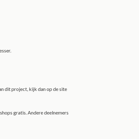
esser.
 dit project, kijk dan op de site
shops gratis. Andere deelnemers