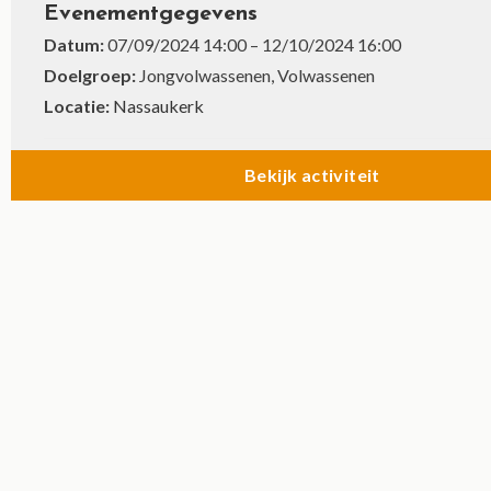
Evenementgegevens
Datum:
07/09/2024 14:00
–
12/10/2024 16:00
Doelgroep:
Jongvolwassenen, Volwassenen
Locatie:
Nassaukerk
Bekijk activiteit