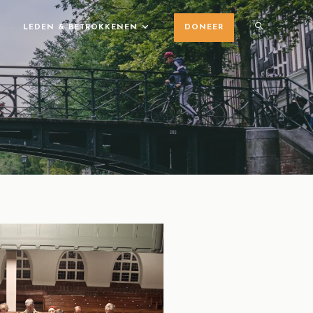
LEDEN & BETROKKENEN
DONEER