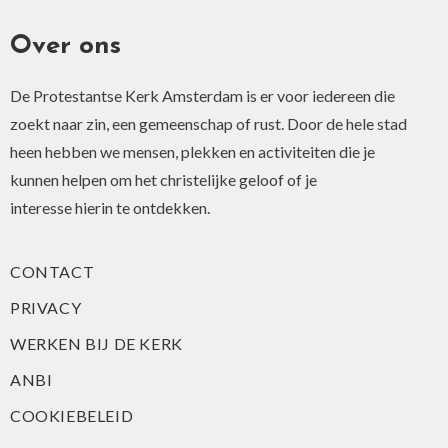
Over ons
De Protestantse Kerk Amsterdam is er voor iedereen die
zoekt naar zin, een gemeenschap of rust. Door de hele stad
heen hebben we mensen, plekken en activiteiten die je
kunnen helpen om het christelijke geloof of je
interesse hierin te ontdekken.
CONTACT
PRIVACY
WERKEN BIJ DE KERK
ANBI
COOKIEBELEID