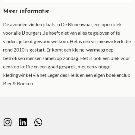
Meer informatie
De avonden vinden plaats in De Binnenwaai, een open plek
voor alle IJburgers. Je hoeft niet van alles te geloven of te
vinden; je bent gewoon welkom. Het is een vrij nieuwe kerk die
rond 2010 is gestart. Er komt een kleine, warme groep
betrokken mensen samen op zondag. Het is ook een plek voor
een kop koffie en een goed gesprek, met een vintage
kledingwinkel via het Leger des Heils en een eigen boekenclub:
Bier & Boeken.