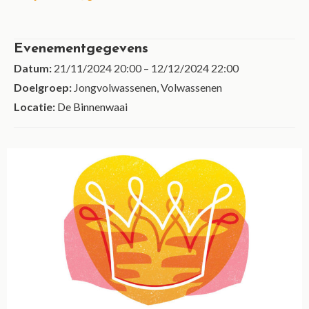
Evenementgegevens
Datum:
21/11/2024 20:00
–
12/12/2024 22:00
Doelgroep:
Jongvolwassenen, Volwassenen
Locatie:
De Binnenwaai