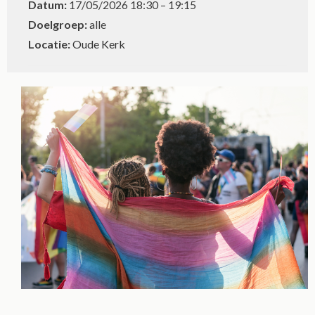
Datum:
17/05/2026 18:30
–
19:15
Doelgroep:
alle
Locatie:
Oude Kerk