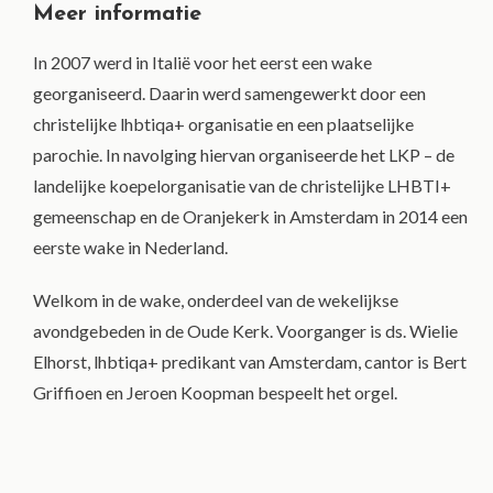
Meer informatie
In 2007 werd in Italië voor het eerst een wake
georganiseerd. Daarin werd samengewerkt door een
christelijke lhbtiqa+ organisatie en een plaatselijke
parochie. In navolging hiervan organiseerde het LKP – de
landelijke koepelorganisatie van de christelijke LHBTI+
gemeenschap en de Oranjekerk in Amsterdam in 2014 een
eerste wake in Nederland.
Welkom in de wake, onderdeel van de wekelijkse
avondgebeden in de Oude Kerk. Voorganger is ds. Wielie
Elhorst, lhbtiqa+ predikant van Amsterdam, cantor is Bert
Griffioen en Jeroen Koopman bespeelt het orgel.