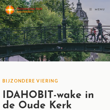
MENU
BIJZONDERE VIERING
IDAHOBIT-wake in
de Oude Kerk