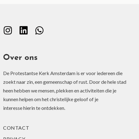
Over ons
De Protestantse Kerk Amsterdam is er voor iedereen die
zoekt naar zin, een gemeenschap of rust. Door de hele stad
heen hebben we mensen, plekken en activiteiten die je
kunnen helpen om het christelijke geloof of je
interesse hierin te ontdekken.
CONTACT
PRIVACY