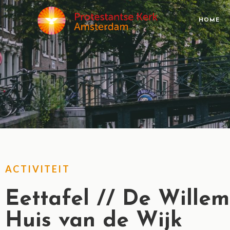
HOME
ACTIVITEIT
Eettafel // De Willem
Huis van de Wijk