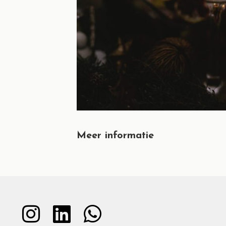
Meer informatie