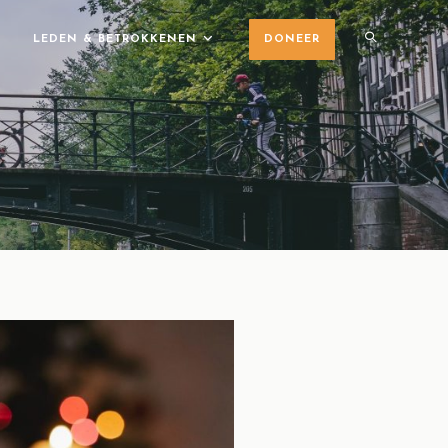
LEDEN & BETROKKENEN
DONEER