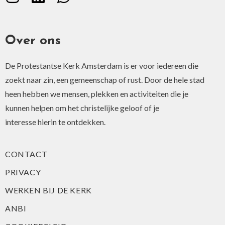
Over ons
De Protestantse Kerk Amsterdam is er voor iedereen die
zoekt naar zin, een gemeenschap of rust. Door de hele stad
heen hebben we mensen, plekken en activiteiten die je
kunnen helpen om het christelijke geloof of je
interesse hierin te ontdekken.
CONTACT
PRIVACY
WERKEN BIJ DE KERK
ANBI