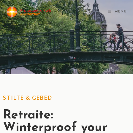
MENU
STILTE & GEBED
Retraite:
Winterproof your