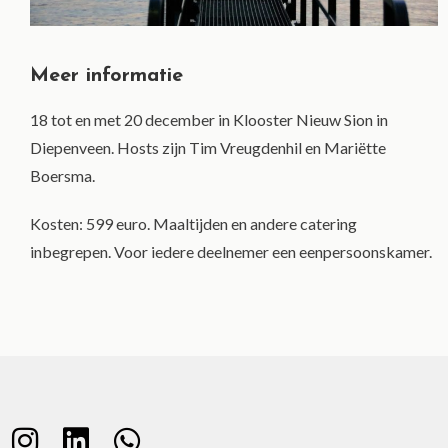
Meer informatie
18 tot en met 20 december in Klooster Nieuw Sion in
Diepenveen. Hosts zijn Tim Vreugdenhil en Mariëtte
Boersma.
Kosten: 599 euro. Maaltijden en andere catering
inbegrepen. Voor iedere deelnemer een eenpersoonskamer.