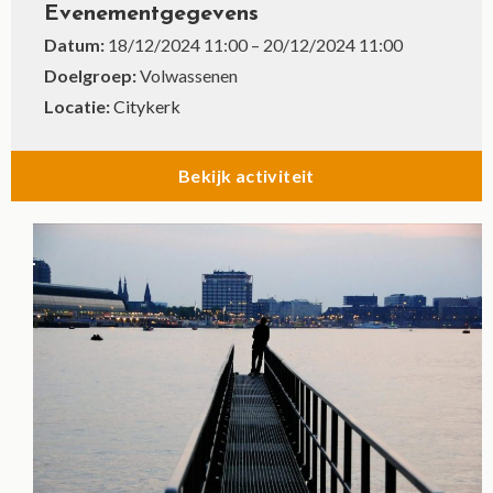
Evenementgegevens
Datum:
18/12/2024 11:00
–
20/12/2024 11:00
Doelgroep:
Volwassenen
Locatie:
Citykerk
Bekijk activiteit