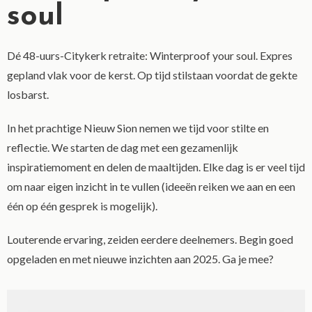
soul
Dé 48-uurs-Citykerk retraite: Winterproof your soul. Expres
gepland vlak voor de kerst. Op tijd stilstaan voordat de gekte
losbarst.
In het prachtige Nieuw Sion nemen we tijd voor stilte en
reflectie. We starten de dag met een gezamenlijk
inspiratiemoment en delen de maaltijden. Elke dag is er veel tijd
om naar eigen inzicht in te vullen (ideeën reiken we aan en een
één op één gesprek is mogelijk).
Louterende ervaring, zeiden eerdere deelnemers. Begin goed
opgeladen en met nieuwe inzichten aan 2025. Ga je mee?