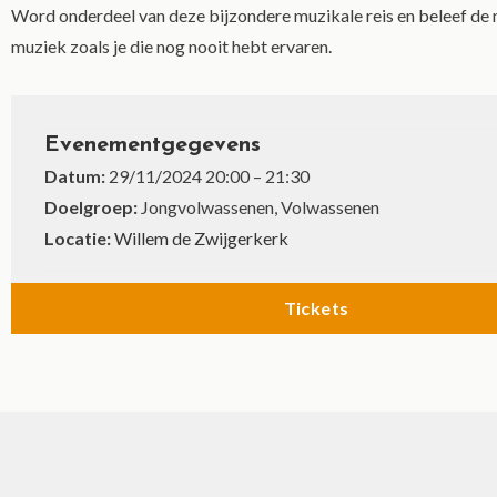
Word onderdeel van deze bijzondere muzikale reis en beleef de
muziek zoals je die nog nooit hebt ervaren.
Evenementgegevens
Datum:
29/11/2024 20:00
–
21:30
Doelgroep:
Jongvolwassenen, Volwassenen
Locatie:
Willem de Zwijgerkerk
Tickets