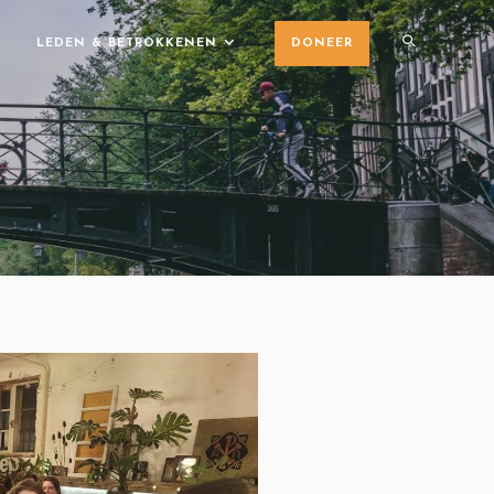
LEDEN & BETROKKENEN
DONEER