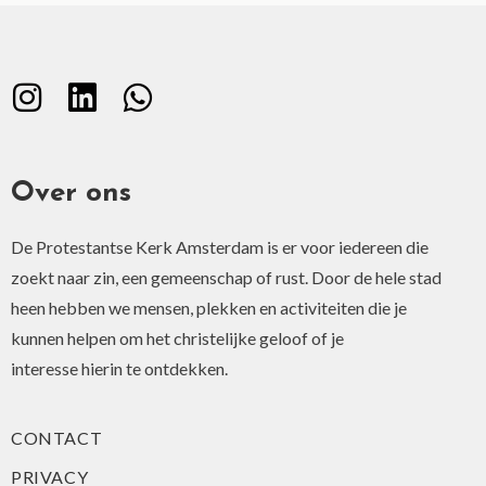
Over ons
De Protestantse Kerk Amsterdam is er voor iedereen die
zoekt naar zin, een gemeenschap of rust. Door de hele stad
heen hebben we mensen, plekken en activiteiten die je
kunnen helpen om het christelijke geloof of je
interesse hierin te ontdekken.
CONTACT
PRIVACY