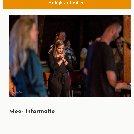
Bekijk activiteit
Meer informatie