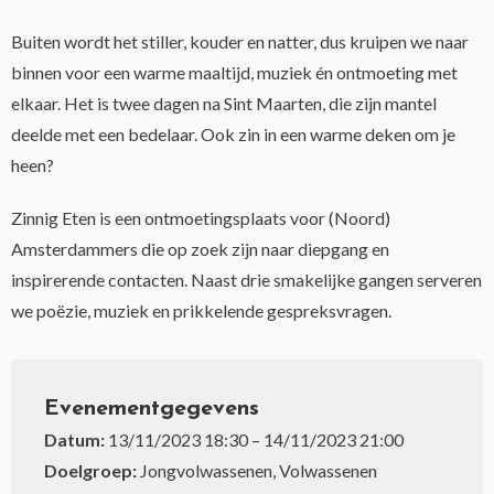
Buiten wordt het stiller, kouder en natter, dus kruipen we naar
binnen voor een warme maaltijd, muziek én ontmoeting met
elkaar. Het is twee dagen na Sint Maarten, die zijn mantel
deelde met een bedelaar. Ook zin in een warme deken om je
heen?
Zinnig Eten is een ontmoetingsplaats voor (Noord)
Amsterdammers die op zoek zijn naar diepgang en
inspirerende contacten. Naast drie smakelijke gangen serveren
we poëzie, muziek en prikkelende gespreksvragen.
Evenementgegevens
Datum:
13/11/2023 18:30
–
14/11/2023 21:00
Doelgroep:
Jongvolwassenen, Volwassenen