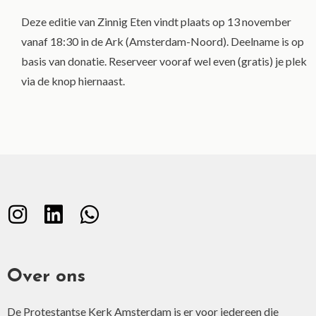
Deze editie van Zinnig Eten vindt plaats op 13 november
vanaf 18:30 in de Ark (Amsterdam-Noord). Deelname is op
basis van donatie. Reserveer vooraf wel even (gratis) je plek
via de knop hiernaast.
Over ons
De Protestantse Kerk Amsterdam is er voor iedereen die