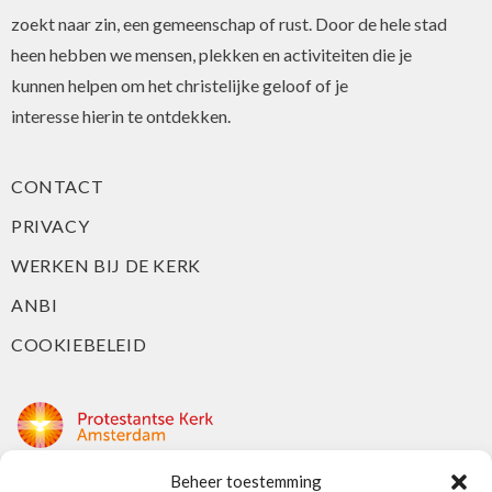
zoekt naar zin, een gemeenschap of rust. Door de hele stad
heen hebben we mensen, plekken en activiteiten die je
kunnen helpen om het christelijke geloof of je
interesse hierin te ontdekken.
CONTACT
PRIVACY
WERKEN BIJ DE KERK
ANBI
COOKIEBELEID
Beheer toestemming