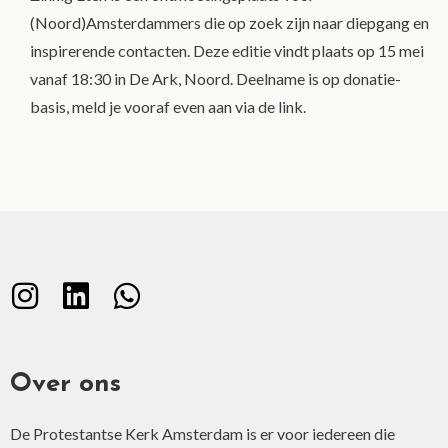
(Noord)Amsterdammers die op zoek zijn naar diepgang en
inspirerende contacten. Deze editie vindt plaats op 15 mei
vanaf 18:30 in De Ark, Noord. Deelname is op donatie-
basis, meld je vooraf even aan via de link.
Over ons
De Protestantse Kerk Amsterdam is er voor iedereen die