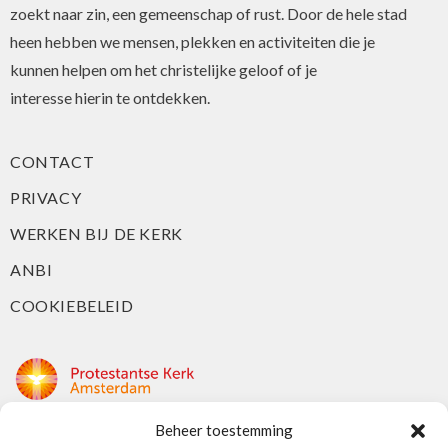
zoekt naar zin, een gemeenschap of rust. Door de hele stad
heen hebben we mensen, plekken en activiteiten die je
kunnen helpen om het christelijke geloof of je
interesse hierin te ontdekken.
CONTACT
PRIVACY
WERKEN BIJ DE KERK
ANBI
COOKIEBELEID
Beheer toestemming
Protestantse Kerk Amsterdam