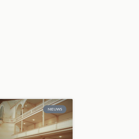
NIEUWS