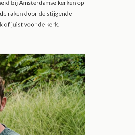
eid bij Amsterdamse kerken op
ede raken door de stijgende
 of juist voor de kerk.