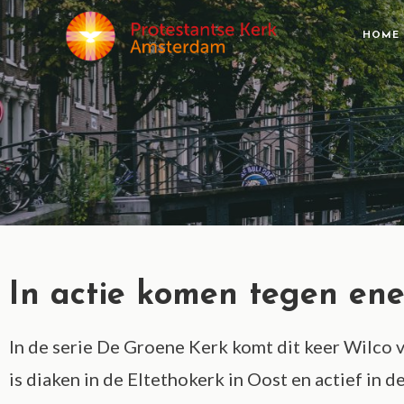
HOME
In actie komen tegen en
In de serie De Groene Kerk komt dit keer Wilco 
is diaken in de Eltethokerk in Oost en actief in