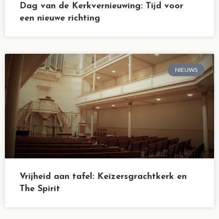
Dag van de Kerkvernieuwing: Tijd voor
een nieuwe richting
NIEUWS
Vrijheid aan tafel: Keizersgrachtkerk en
The Spirit