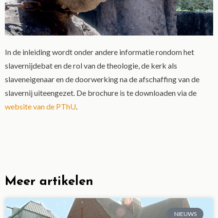
In de inleiding wordt onder andere informatie rondom het
slavernijdebat en de rol van de theologie, de kerk als
slaveneigenaar en de doorwerking na de afschaffing van de
slavernij uiteengezet. De brochure is te downloaden via de
website van de PThU
.
Meer artikelen
NIEUWS