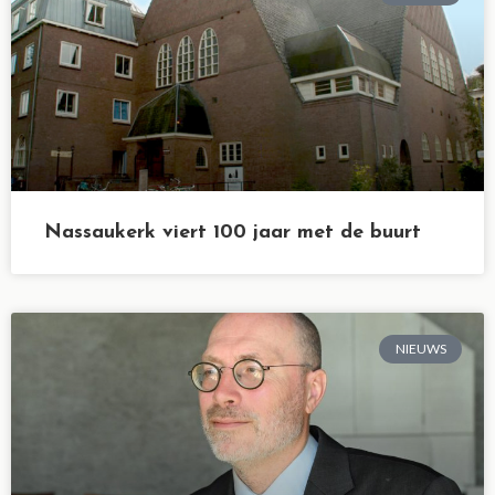
Nassaukerk viert 100 jaar met de buurt
NIEUWS