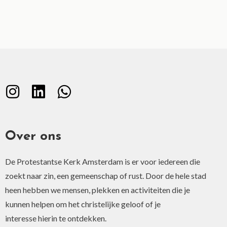
Over ons
De Protestantse Kerk Amsterdam is er voor iedereen die
zoekt naar zin, een gemeenschap of rust. Door de hele stad
heen hebben we mensen, plekken en activiteiten die je
kunnen helpen om het christelijke geloof of je
interesse hierin te ontdekken.