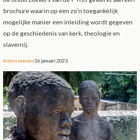
brochure waarin op een zo’n toegankelijk
mogelijke manier een inleiding wordt gegeven
op de geschiedenis van kerk, theologie en
slavernij.
Intern nieuws
16 januari 2023