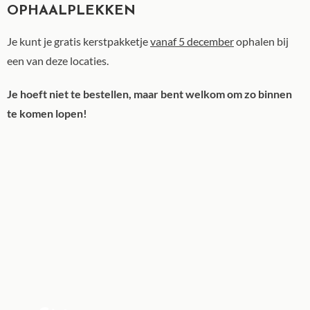
OPHAALPLEKKEN
Je kunt je gratis kerstpakketje
vanaf 5 december
ophalen bij
een van deze locaties.
Je hoeft niet te bestellen, maar bent welkom om zo binnen
te komen lopen!