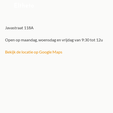
Eltheto
Javastraat 118A
Open op maandag, woensdag en vrijdag van 9:30 tot 12u
Bekijk de locatie op Google Maps