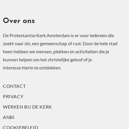
Over ons
De Protestantse Kerk Amsterdam is er voor iedereen die
zoekt naar zin, een gemeenschap of rust. Door de hele stad
heen hebben we mensen, plekken en activiteiten die je
kunnen helpen om het christelijke geloof of je
interesse hierin te ontdekken.
CONTACT
PRIVACY
WERKEN BIJ DE KERK
ANBI
COOKIEBELEID