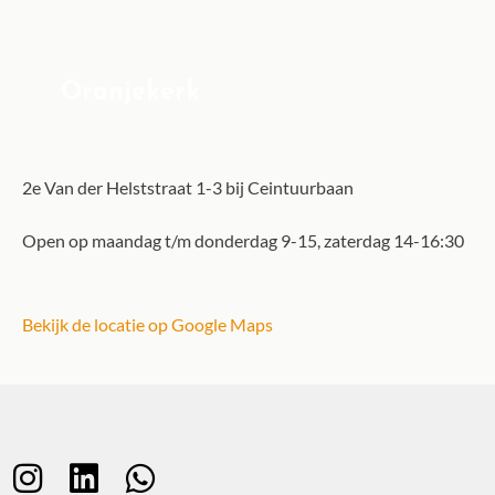
Oranjekerk
2e Van der Helststraat 1-3 bij Ceintuurbaan
Open op maandag t/m donderdag 9-15, zaterdag 14-16:30
Bekijk de locatie op Google Maps