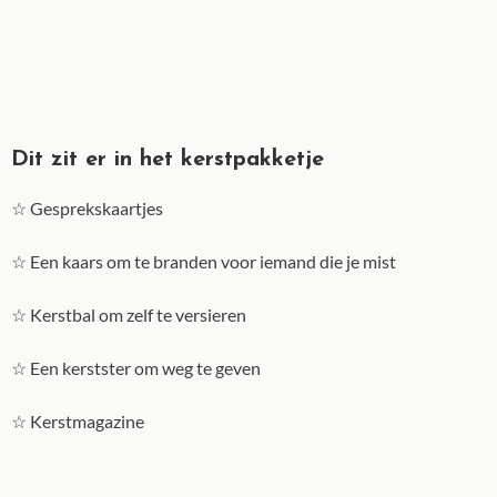
Dit zit er in het kerstpakketje
☆ Gesprekskaartjes
☆ Een kaars om te branden voor iemand die je mist
☆ Kerstbal om zelf te versieren
☆ Een kerstster om weg te geven
☆ Kerstmagazine