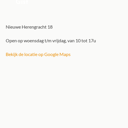
Gist
Nieuwe Herengracht 18
Open op woensdag t/m vrijdag, van 10 tot 17u
Bekijk de locatie op Google Maps