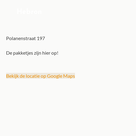
Hebron
Polanenstraat 197
De pakketjes zijn hier op!
Bekijk de locatie op Google Maps