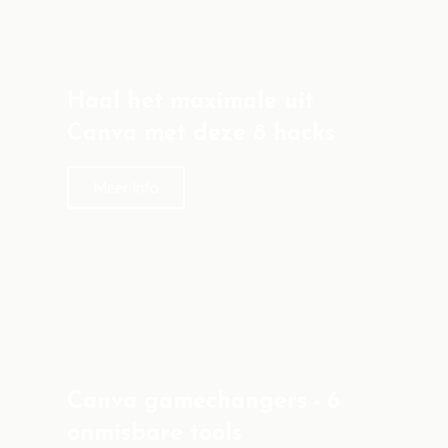
Haal het maximale uit
Canva met deze 8 hacks
Meer info
Canva gamechangers - 6
onmisbare tools