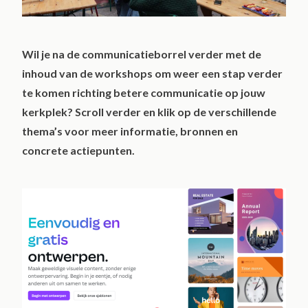
Wil je na de communicatieborrel verder met de
inhoud van de workshops om weer een stap verder
te komen richting betere communicatie op jouw
kerkplek? Scroll verder en klik op de verschillende
thema’s voor meer informatie, bronnen en
concrete actiepunten.