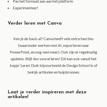
Pas het formaat aan aan het platform
Experimenteer!
Verder leren met Canva
Ken je de basis al? Canva heeft vele extra functies
(waaronder werken met AI, exporteren naar
PowerPoint, en nog veel meer). Ook zijn er regelmatig
updates. Blijf dus vooral leren! Dit kan ook vanuit het
kopje ‘Leren’. Duik bijvoorbeeld de Design School in of
bekijk artikelen en hulpbronnen.
Laat je verder inspireren met deze
artikelen!