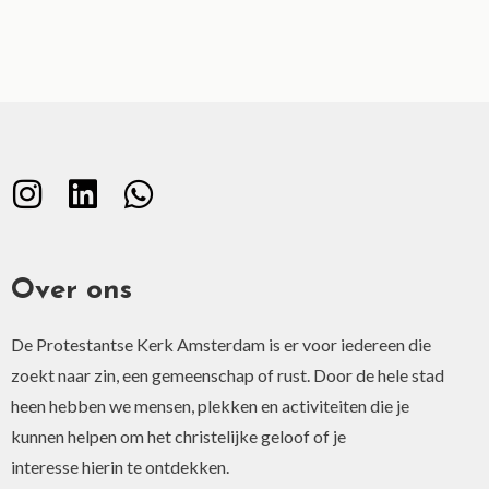
Over ons
De Protestantse Kerk Amsterdam is er voor iedereen die
zoekt naar zin, een gemeenschap of rust. Door de hele stad
heen hebben we mensen, plekken en activiteiten die je
kunnen helpen om het christelijke geloof of je
interesse hierin te ontdekken.