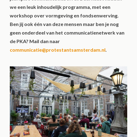
we een leuk inhoudelijk programma, met een
workshop over vormgeving en fondsenwerving.
Ben jij ook één van deze mensen maar ben je nog
geen onderdeel van het communicatienetwerk van
de PKA? Mail dan naar
communicatie@protestantsamsterdam.nl
.