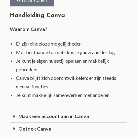
Ga naar Canva
Handleiding Canva
Waarom Canva?
Er zijn eindeloze mogelijkheden
Met bestaande formats kun je gauw aan de slag
Je kunt je eigen huisstijl opslaan en makkelijk
gebruiken
Canva blijft zich doorontwikkelen; er zijn steeds
nieuwe functies
Je kunt makkelijk samenwerken met anderen
Maak een account aan in Canva
Ontdek Canva