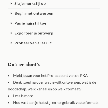
Sla je merkstijl op
Begin met ontwerpen
Pas je huisstijl toe
Exporteer je ontwerp
Probeer van alles uit!
Do's en dont's
Meld je aan
voor het Pro-account van de PKA
Denk goed na over wat je wilt ontwerpen: wat is de
boodschap, welk kanaal en op welk formaat?
Less is more
Hou vast aan je huisstijl en hergebruik vaste formats