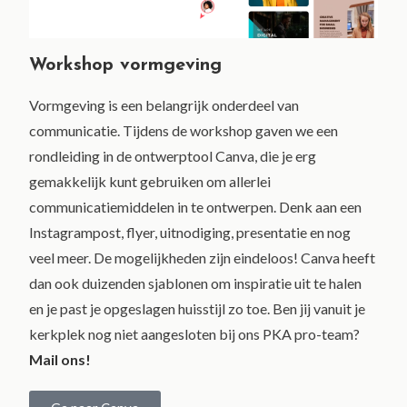
Workshop vormgeving
Vormgeving is een belangrijk onderdeel van
communicatie. Tijdens de workshop gaven we een
rondleiding in de ontwerptool Canva, die je erg
gemakkelijk kunt gebruiken om allerlei
communicatiemiddelen in te ontwerpen. Denk aan een
Instagrampost, flyer, uitnodiging, presentatie en nog
veel meer. De mogelijkheden zijn eindeloos! Canva heeft
dan ook duizenden sjablonen om inspiratie uit te halen
en je past je opgeslagen huisstijl zo toe. Ben jij vanuit je
kerkplek nog niet aangesloten bij ons PKA pro-team?
Mail ons!