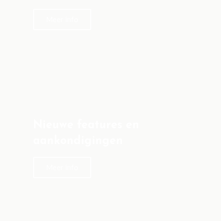
Meer info
Nieuwe features en
aankondigingen
Meer info