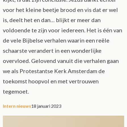
voor het kleine beetje brood en vis dat er wel
is, deelt het en dan… blijkt er meer dan
voldoende te zijn voor iedereen. Het is één van
de vele Bijbelse verhalen waarin een reële
schaarste verandert in een wonderlijke
overvloed. Gelovend vanuit die verhalen gaan
we als Protestantse Kerk Amsterdam de
toekomst hoopvol en met vertrouwen
tegemoet.
Intern nieuws
18 januari 2023