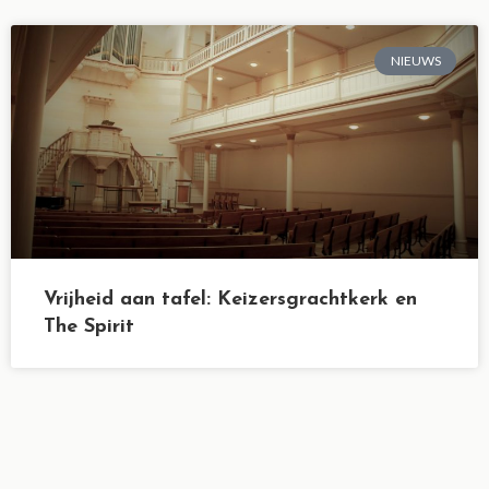
NIEUWS
Vrijheid aan tafel: Keizersgrachtkerk en
The Spirit