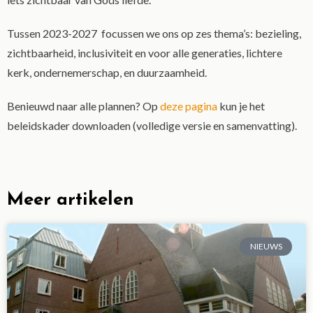
Tussen 2023-2027 focussen we ons op zes thema’s: bezieling,
zichtbaarheid, inclusiviteit en voor alle generaties, lichtere
kerk, ondernemerschap, en duurzaamheid.
Benieuwd naar alle plannen? Op
deze pagina
kun je het
beleidskader downloaden (volledige versie en samenvatting).
Meer artikelen
NIEUWS