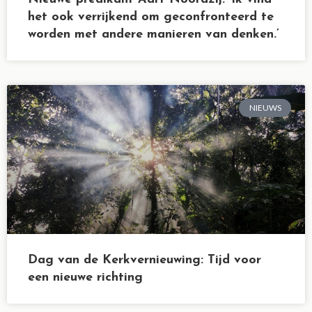
het ook verrijkend om geconfronteerd te
worden met andere manieren van denken.’
NIEUWS
Dag van de Kerkvernieuwing: Tijd voor
een nieuwe richting