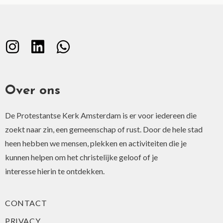
Over ons
De Protestantse Kerk Amsterdam is er voor iedereen die
zoekt naar zin, een gemeenschap of rust. Door de hele stad
heen hebben we mensen, plekken en activiteiten die je
kunnen helpen om het christelijke geloof of je
interesse hierin te ontdekken.
CONTACT
PRIVACY