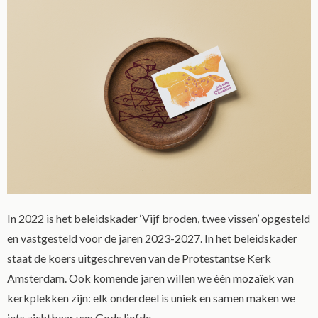
In 2022 is het beleidskader ‘Vijf broden, twee vissen’ opgesteld
en vastgesteld voor de jaren 2023-2027. In het beleidskader
staat de koers uitgeschreven van de Protestantse Kerk
Amsterdam. Ook komende jaren willen we één mozaïek van
kerkplekken zijn: elk onderdeel is uniek en samen maken we
iets zichtbaar van Gods liefde.