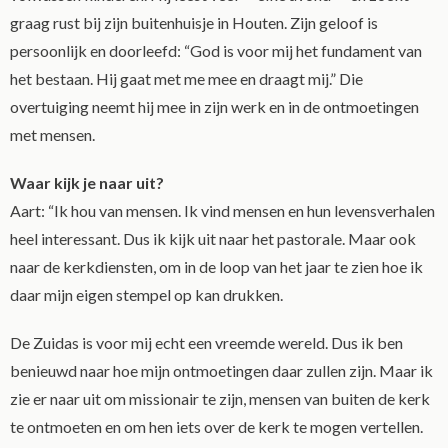
graag rust bij zijn buitenhuisje in Houten. Zijn geloof is
persoonlijk en doorleefd: “God is voor mij het fundament van
het bestaan. Hij gaat met me mee en draagt mij.” Die
overtuiging neemt hij mee in zijn werk en in de ontmoetingen
met mensen.
Waar kijk je naar uit?
Aart: “Ik hou van mensen. Ik vind mensen en hun levensverhalen
heel interessant. Dus ik kijk uit naar het pastorale. Maar ook
naar de kerkdiensten, om in de loop van het jaar te zien hoe ik
daar mijn eigen stempel op kan drukken.
De Zuidas is voor mij echt een vreemde wereld. Dus ik ben
benieuwd naar hoe mijn ontmoetingen daar zullen zijn. Maar ik
zie er naar uit om missionair te zijn, mensen van buiten de kerk
te ontmoeten en om hen iets over de kerk te mogen vertellen.