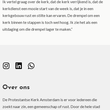
Ik vertel graag over de kerk, dat de kerk verrijkend is, dat de
kerkdienst een mooie start van de week is, dat je in een
kerkgebouw rust en stilte kan ervaren. De drempel om een
kerk binnen te stappen is toch wel hoog. Ik zie het als een
uitdaging om die drempel lager te maken.”
Over ons
De Protestantse Kerk Amsterdam is er voor iedereen die
zoekt naar zin, een gemeenschap of rust. Door de hele stad