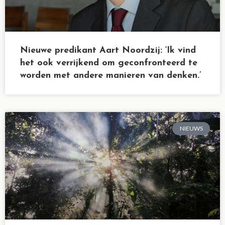
Nieuwe predikant Aart Noordzij: ‘Ik vind
het ook verrijkend om geconfronteerd te
worden met andere manieren van denken.’
NIEUWS