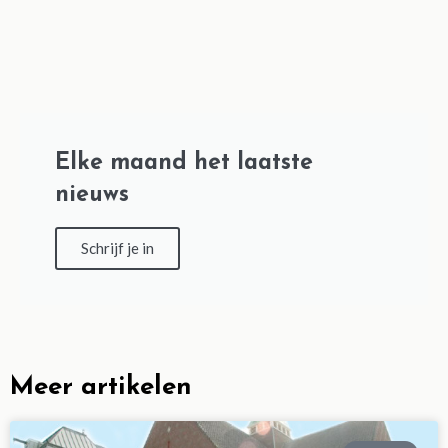
Elke maand het laatste
nieuws
Schrijf je in
Meer artikelen