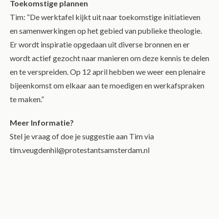
Toekomstige plannen
Tim: “De werktafel kijkt uit naar toekomstige initiatieven
en samenwerkingen op het gebied van publieke theologie.
Er wordt inspiratie opgedaan uit diverse bronnen en er
wordt actief gezocht naar manieren om deze kennis te delen
en te verspreiden. Op 12 april hebben we weer een plenaire
bijeenkomst om elkaar aan te moedigen en werkafspraken
te maken.”
Meer Informatie?
Stel je vraag of doe je suggestie aan Tim via
tim.veugdenhil@protestantsamsterdam.nl