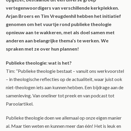
vertegenwoordigers van verschillende kerkplekken.
Arjan Broers en Tim Vreugdenhil hebben het initiatief
genomen om het vuurtje rond publieke theologie
opnieuw aan te wakkeren, met als doel samen met
anderen aan belangrijke thema’s te werken. We
spraken met ze over hun plannen!
Publieke theologie: wat is het?
Tim: “Publieke theologie bestaat – vanuit ons werkvoorstel
– in theologische reflecties op de actualiteit, waar juist ook
niet-theologen iets aan kunnen hebben. Een bijdrage aan de
samenleving. Van oneliner tot preek en van podcast tot
Paroolartikel.
Publieke theologie doen we allemaal op onze eigen manier
al. Maar tien weten en kunnen meer dan één! Het is leuk en