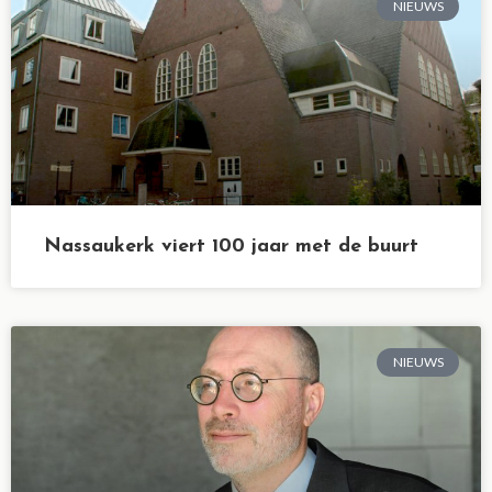
NIEUWS
Nassaukerk viert 100 jaar met de buurt
NIEUWS