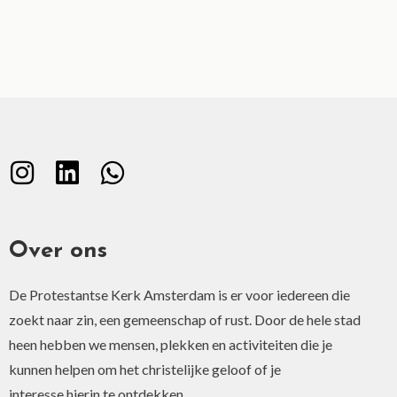
Over ons
De Protestantse Kerk Amsterdam is er voor iedereen die
zoekt naar zin, een gemeenschap of rust. Door de hele stad
heen hebben we mensen, plekken en activiteiten die je
kunnen helpen om het christelijke geloof of je
interesse hierin te ontdekken.