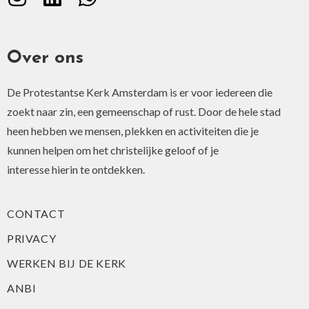
Over ons
De Protestantse Kerk Amsterdam is er voor iedereen die
zoekt naar zin, een gemeenschap of rust. Door de hele stad
heen hebben we mensen, plekken en activiteiten die je
kunnen helpen om het christelijke geloof of je
interesse hierin te ontdekken.
CONTACT
PRIVACY
WERKEN BIJ DE KERK
ANBI