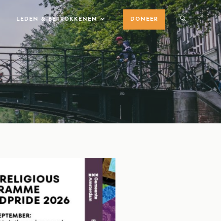
LEDEN & BETROKKENEN
DONEER