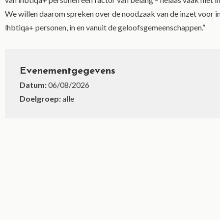
We willen daarom spreken over de noodzaak van de inzet voor inc
lhbtiqa+ personen, in en vanuit de geloofsgemeenschappen.”
Evenementgegevens
Datum:
06/08/2026
Doelgroep:
alle