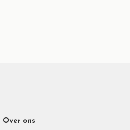
Over ons