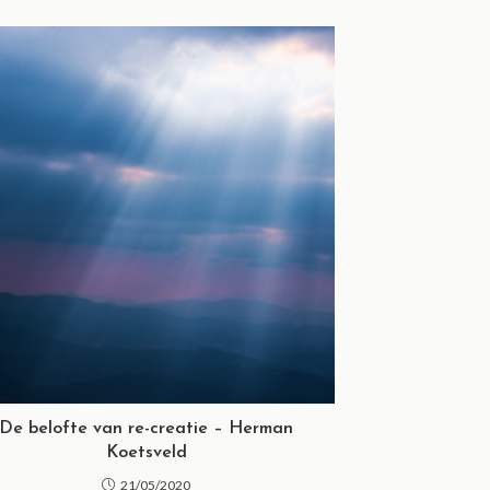
De belofte van re-creatie – Herman
Koetsveld
21/05/2020