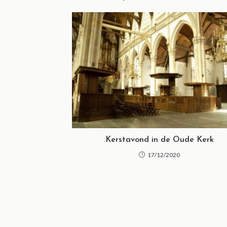
Kerstavond in de Oude Kerk
17/12/2020