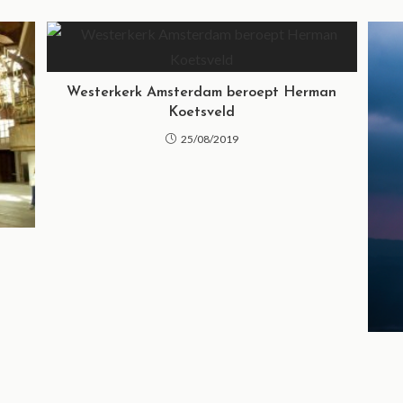
Westerkerk Amsterdam beroept Herman
Koetsveld
25/08/2019