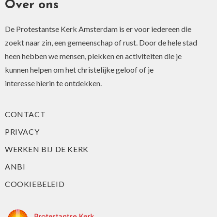
Over ons
De Protestantse Kerk Amsterdam is er voor iedereen die
zoekt naar zin, een gemeenschap of rust. Door de hele stad
heen hebben we mensen, plekken en activiteiten die je
kunnen helpen om het christelijke geloof of je
interesse hierin te ontdekken.
CONTACT
PRIVACY
WERKEN BIJ DE KERK
ANBI
COOKIEBELEID