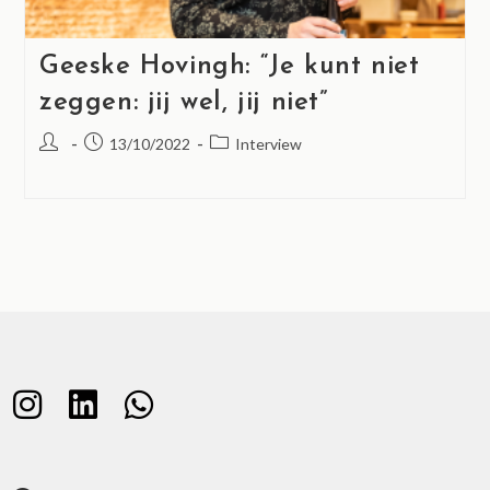
Geeske Hovingh: “Je kunt niet
zeggen: jij wel, jij niet”
13/10/2022
Interview