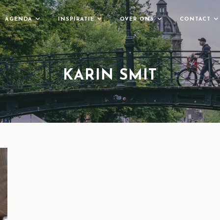
AGENDA
INSPIRATIE
OVER ONS
CONTACT
KARIN SMIT