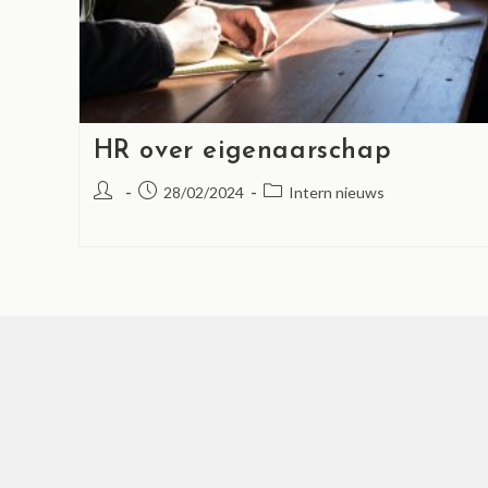
HR over eigenaarschap
28/02/2024
Intern nieuws