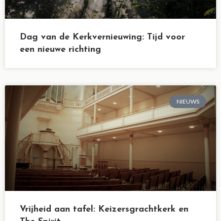
Dag van de Kerkvernieuwing: Tijd voor
een nieuwe richting
NIEUWS
Vrijheid aan tafel: Keizersgrachtkerk en