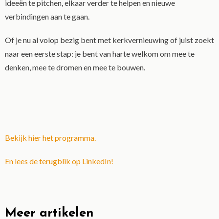
ideeën te pitchen, elkaar verder te helpen en nieuwe
verbindingen aan te gaan.
Of je nu al volop bezig bent met kerkvernieuwing of juist zoekt
naar een eerste stap: je bent van harte welkom om mee te
denken, mee te dromen en mee te bouwen.
Bekijk hier het programma.
En lees de terugblik op LinkedIn!
Meer artikelen