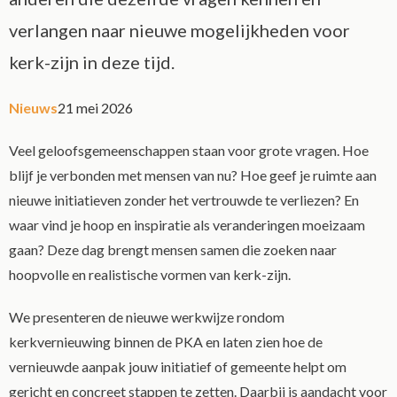
verlangen naar nieuwe mogelijkheden voor
kerk-zijn in deze tijd.
Nieuws
21 mei 2026
Veel geloofsgemeenschappen staan voor grote vragen. Hoe
blijf je verbonden met mensen van nu? Hoe geef je ruimte aan
nieuwe initiatieven zonder het vertrouwde te verliezen? En
waar vind je hoop en inspiratie als veranderingen moeizaam
gaan? Deze dag brengt mensen samen die zoeken naar
hoopvolle en realistische vormen van kerk-zijn.
We presenteren de nieuwe werkwijze rondom
kerkvernieuwing binnen de PKA en laten zien hoe de
vernieuwde aanpak jouw initiatief of gemeente helpt om
gericht en concreet stappen te zetten. Daarbij is aandacht voor