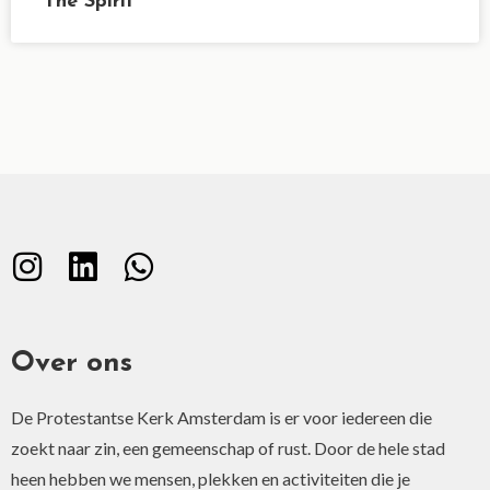
The Spirit
Over ons
De Protestantse Kerk Amsterdam is er voor iedereen die
zoekt naar zin, een gemeenschap of rust. Door de hele stad
heen hebben we mensen, plekken en activiteiten die je