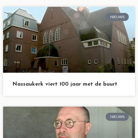
NIEUWS
Nassaukerk viert 100 jaar met de buurt
NIEUWS