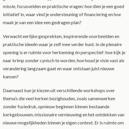
missie, focusvelden en praktische vragen: hoe dien je een goed
initiatief in, waar vind je ondersteuning of financiering en hoe
maak je van een idee een gedragen plan?
Verwacht eerlijke gesprekken, inspirerende voorbeelden en
praktische ideeën waar je zelf mee verder kunt. In de plenaire
opening is er ruimte voor herkenning én perspectief: hoe kijk je
naar krimp zonder cynisch te worden, hoe houd je visie vast als
verandering langzaam gaat en waar ontstaan juist nieuwe
kansen?
Daarnaast kun je kiezen uit verschillende workshops over
thema’s die veel kerken bezighouden, zoals samenwerken
zonder fusiedruk, opnieuw beginnen binnen bestaande
kerkgebouwen, missionaire vernieuwing en het ontdekken van
nieuwe mogelijkheden binnen je eigen context. Er is ruimte om