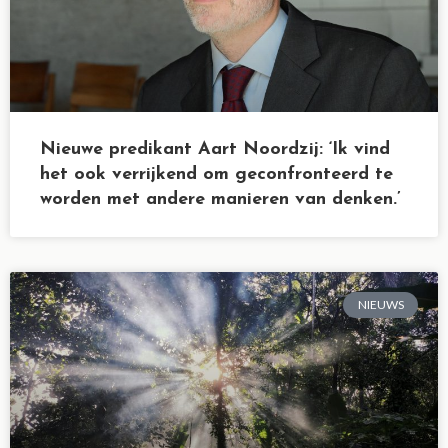
Nieuwe predikant Aart Noordzij: ‘Ik vind
het ook verrijkend om geconfronteerd te
worden met andere manieren van denken.’
NIEUWS