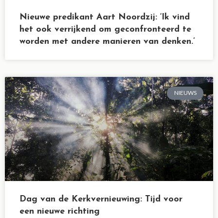
Nieuwe predikant Aart Noordzij: ‘Ik vind
het ook verrijkend om geconfronteerd te
worden met andere manieren van denken.’
NIEUWS
Dag van de Kerkvernieuwing: Tijd voor
een nieuwe richting