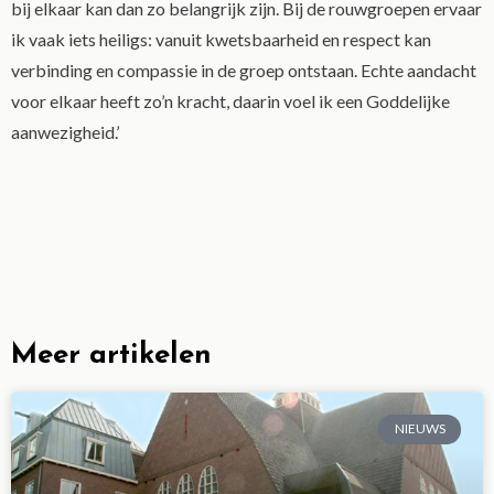
bij elkaar kan dan zo belangrijk zijn. Bij de rouwgroepen ervaar
ik vaak iets heiligs: vanuit kwetsbaarheid en respect kan
verbinding en compassie in de groep ontstaan. Echte aandacht
voor elkaar heeft zo’n kracht, daarin voel ik een Goddelijke
aanwezigheid.’
Meer artikelen
NIEUWS