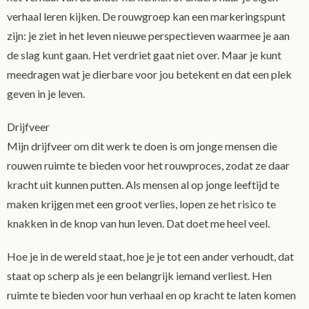
verhaal leren kijken. De rouwgroep kan een markeringspunt
zijn: je ziet in het leven nieuwe perspectieven waarmee je aan
de slag kunt gaan. Het verdriet gaat niet over. Maar je kunt
meedragen wat je dierbare voor jou betekent en dat een plek
geven in je leven.
Drijfveer
Mijn drijfveer om dit werk te doen is om jonge mensen die
rouwen ruimte te bieden voor het rouwproces, zodat ze daar
kracht uit kunnen putten. Als mensen al op jonge leeftijd te
maken krijgen met een groot verlies, lopen ze het risico te
knakken in de knop van hun leven. Dat doet me heel veel.
Hoe je in de wereld staat, hoe je je tot een ander verhoudt, dat
staat op scherp als je een belangrijk iemand verliest. Hen
ruimte te bieden voor hun verhaal en op kracht te laten komen