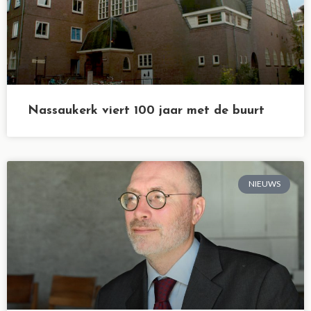
Nassaukerk viert 100 jaar met de buurt
NIEUWS