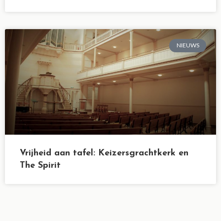
NIEUWS
Vrijheid aan tafel: Keizersgrachtkerk en
The Spirit