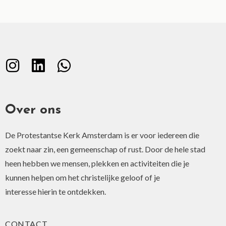
Over ons
De Protestantse Kerk Amsterdam is er voor iedereen die
zoekt naar zin, een gemeenschap of rust. Door de hele stad
heen hebben we mensen, plekken en activiteiten die je
kunnen helpen om het christelijke geloof of je
interesse hierin te ontdekken.
CONTACT