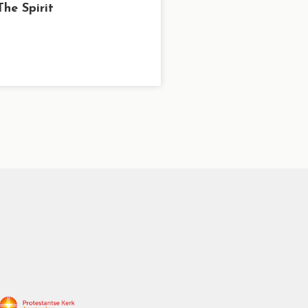
The Spirit