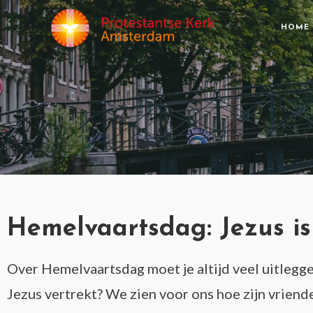
HOME
Hemelvaartsdag: Jezus i
Over Hemelvaartsdag moet je altijd veel uitlegge
Jezus vertrekt? We zien voor ons hoe zijn vriend