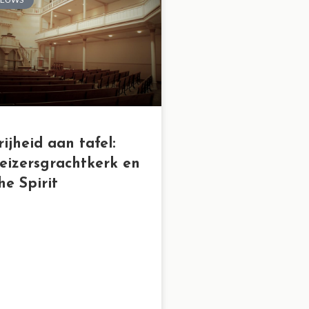
rijheid aan tafel:
eizersgrachtkerk en
he Spirit