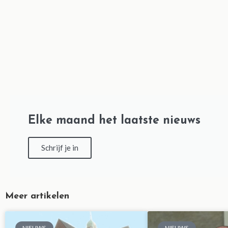
Elke maand het laatste nieuws
Schrijf je in
Meer artikelen
NIEUWS
NIEUWS