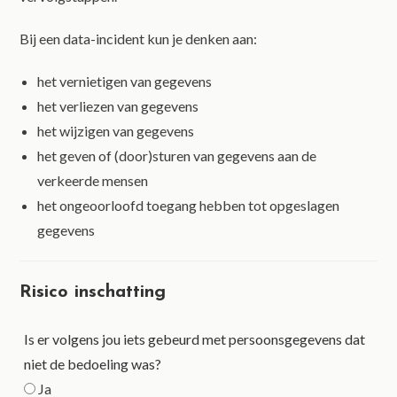
Bij een data-incident kun je denken aan:
het vernietigen van gegevens
het verliezen van gegevens
het wijzigen van gegevens
het geven of (door)sturen van gegevens aan de
verkeerde mensen
het ongeoorloofd toegang hebben tot opgeslagen
gegevens
Risico inschatting
Is er volgens jou iets gebeurd met persoonsgegevens dat
niet de bedoeling was?
Ja