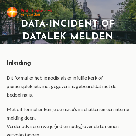
MENU
DATA-INCIDENT OF
DATALEK MELDEN
Inleiding
Dit formulier heb je nodig als er in jullie kerk of
pioniersplek iets met gegevens is gebeurd dat niet de
bedoeling is.
Met dit formulier kun je de risico’s inschatten en een interne
melding doen.
Verder adviseren we je (indien nodig) over de te nemen
vervolgstappen.