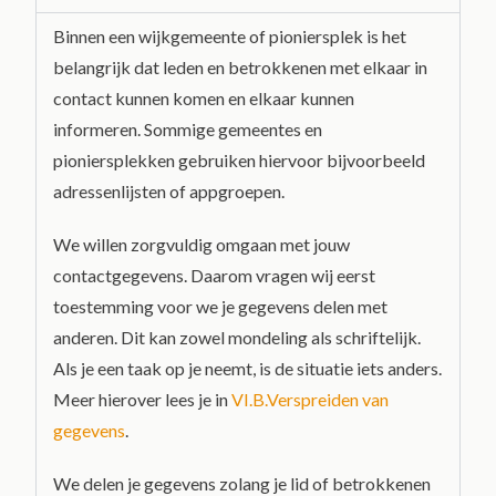
Binnen een wijkgemeente of pioniersplek is het
belangrijk dat leden en betrokkenen met elkaar in
contact kunnen komen en elkaar kunnen
informeren. Sommige gemeentes en
pioniersplekken gebruiken hiervoor bijvoorbeeld
adressenlijsten of appgroepen.
We willen zorgvuldig omgaan met jouw
contactgegevens. Daarom vragen wij eerst
toestemming voor we je gegevens delen met
anderen. Dit kan zowel mondeling als schriftelijk.
Als je een taak op je neemt, is de situatie iets anders.
Meer hierover lees je in
VI.B.Verspreiden van
gegevens
.
We delen je gegevens zolang je lid of betrokkenen