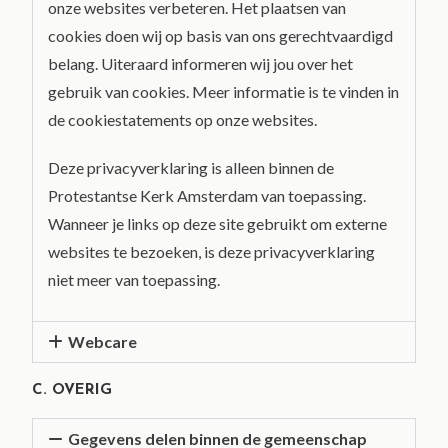
onze websites verbeteren. Het plaatsen van
cookies doen wij op basis van ons gerechtvaardigd
belang. Uiteraard informeren wij jou over het
gebruik van cookies. Meer informatie is te vinden in
de cookiestatements op onze websites.
Deze privacyverklaring is alleen binnen de
Protestantse Kerk Amsterdam van toepassing.
Wanneer je links op deze site gebruikt om externe
websites te bezoeken, is deze privacyverklaring
niet meer van toepassing.
Webcare
C. OVERIG
Gegevens delen binnen de gemeenschap