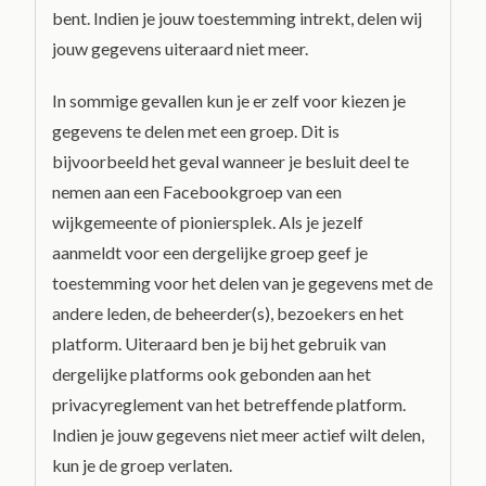
bent. Indien je jouw toestemming intrekt, delen wij
jouw gegevens uiteraard niet meer.
In sommige gevallen kun je er zelf voor kiezen je
gegevens te delen met een groep. Dit is
bijvoorbeeld het geval wanneer je besluit deel te
nemen aan een Facebookgroep van een
wijkgemeente of pioniersplek. Als je jezelf
aanmeldt voor een dergelijke groep geef je
toestemming voor het delen van je gegevens met de
andere leden, de beheerder(s), bezoekers en het
platform. Uiteraard ben je bij het gebruik van
dergelijke platforms ook gebonden aan het
privacyreglement van het betreffende platform.
Indien je jouw gegevens niet meer actief wilt delen,
kun je de groep verlaten.