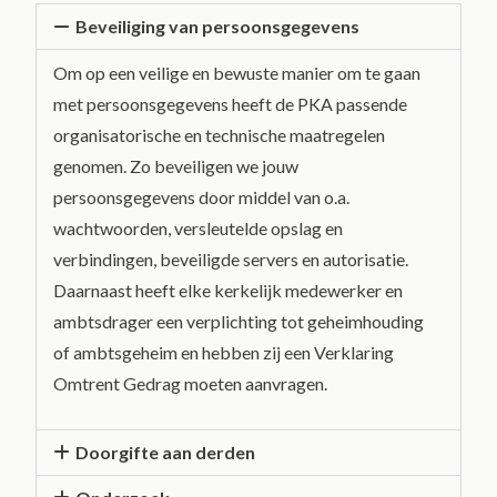
Beveiliging van persoonsgegevens
Om op een veilige en bewuste manier om te gaan
met persoonsgegevens heeft de PKA passende
organisatorische en technische maatregelen
genomen. Zo beveiligen we jouw
persoonsgegevens door middel van o.a.
wachtwoorden, versleutelde opslag en
verbindingen, beveiligde servers en autorisatie.
Daarnaast heeft elke kerkelijk medewerker en
ambtsdrager een verplichting tot geheimhouding
of ambtsgeheim en hebben zij een Verklaring
Omtrent Gedrag moeten aanvragen.
Doorgifte aan derden