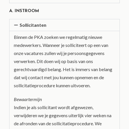
A. INSTROOM
Sollicitanten
Binnen de PKA zoeken we regelmatig nieuwe
medewerkers. Wanneer je solliciteert op een van
onze vacatures zullen wij je persoonsgegevens
verwerken. Dit doen wij op basis van ons
gerechtvaardigd belang. Het is immers van belang
dat wij contact met jou kunnen opnemen en de
sollicitatieprocedure kunnen uitvoeren.
Bewaartermijn
Indien je als sollicitant wordt afgewezen,
verwijderen we je gegevens uiterlijk vier weken na
de afronden van de sollicitatieprocedure. We