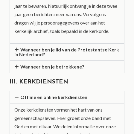
jaar te bewaren. Natuurlijk ontvang je in deze twee
jaar geen berichten meer van ons. Vervolgens
dragen wij je persoonsgegevens over aan het
kerkelijk archief, zoals bepaald in de kerkorde.
Wanneer ben je lid van de Protestantse Kerk
in Nederland?
Wanneer ben je betrokkene?
III. KERKDIENSTEN
Offline en online kerkdiensten
Onze kerkdiensten vormen het hart van ons
gemeenschapsleven. Hier groeit onze band met
God en met elkaar. We delen informatie over onze