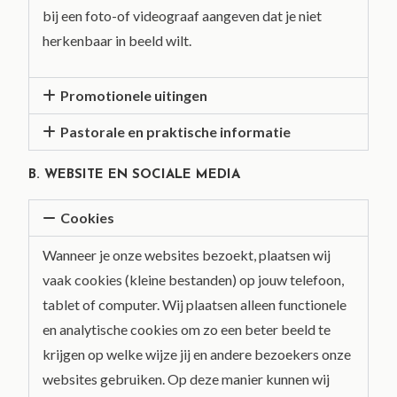
bij een foto-of videograaf aangeven dat je niet
herkenbaar in beeld wilt.
Promotionele uitingen
Pastorale en praktische informatie
B. WEBSITE EN SOCIALE MEDIA
Cookies
Wanneer je onze websites bezoekt, plaatsen wij
vaak cookies (kleine bestanden) op jouw telefoon,
tablet of computer. Wij plaatsen alleen functionele
en analytische cookies om zo een beter beeld te
krijgen op welke wijze jij en andere bezoekers onze
websites gebruiken. Op deze manier kunnen wij