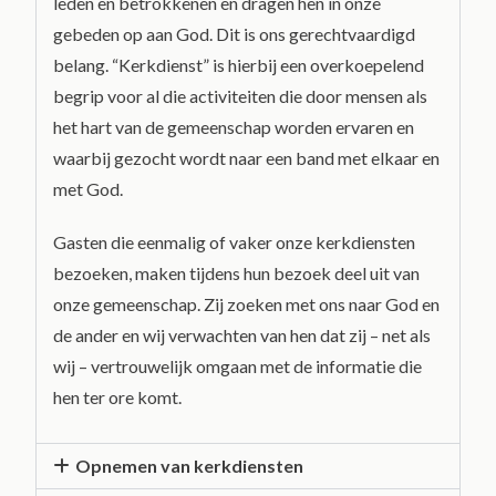
leden en betrokkenen en dragen hen in onze
gebeden op aan God. Dit is ons gerechtvaardigd
belang. “Kerkdienst” is hierbij een overkoepelend
begrip voor al die activiteiten die door mensen als
het hart van de gemeenschap worden ervaren en
waarbij gezocht wordt naar een band met elkaar en
met God.
Gasten die eenmalig of vaker onze kerkdiensten
bezoeken, maken tijdens hun bezoek deel uit van
onze gemeenschap. Zij zoeken met ons naar God en
de ander en wij verwachten van hen dat zij – net als
wij – vertrouwelijk omgaan met de informatie die
hen ter ore komt.
Opnemen van kerkdiensten