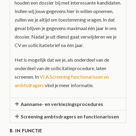
houden een dossier bij met interessante kandidaten.
Indien wij jouw gegevens hier in willen opnemen,
zullen we je altijd om toestemming vragen. In dat
geval blijven je gegevens maximaal één jaar in ons
dossier. Nadat je uit dienst gaat verwijderen we je
CV en sollicitatiebrief na één jaar.
Het is mogelijk dat we je, als onderdeel van de
onderdeel van de sollicitatieprocedure, laten
screenen. In
VI.A.Screening functionarissen en
ambtsdragers
vind je meer informatie.
Aanname- en verkiezingsprocedures
Screening ambtsdragers en functionarissen
B. IN FUNCTIE