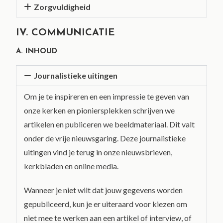
Zorgvuldigheid
IV. COMMUNICATIE
A. INHOUD
Journalistieke uitingen
Om je te inspireren en een impressie te geven van
onze kerken en pioniersplekken schrijven we
artikelen en publiceren we beeldmateriaal. Dit valt
onder de vrije nieuwsgaring. Deze journalistieke
uitingen vind je terug in onze nieuwsbrieven,
kerkbladen en online media.
Wanneer je niet wilt dat jouw gegevens worden
gepubliceerd, kun je er uiteraard voor kiezen om
niet mee te werken aan een artikel of interview, of