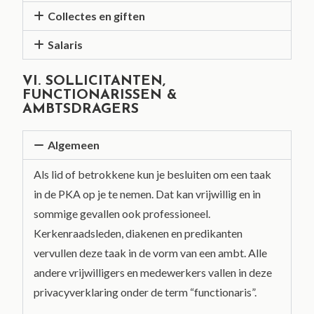
Collectes en giften
Salaris
VI. SOLLICITANTEN,
FUNCTIONARISSEN &
AMBTSDRAGERS
Algemeen
Als lid of betrokkene kun je besluiten om een taak
in de PKA op je te nemen. Dat kan vrijwillig en in
sommige gevallen ook professioneel.
Kerkenraadsleden, diakenen en predikanten
vervullen deze taak in de vorm van een ambt. Alle
andere vrijwilligers en medewerkers vallen in deze
privacyverklaring onder de term “functionaris”.