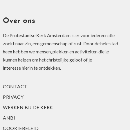
Over ons
De Protestantse Kerk Amsterdam is er voor iedereen die
zoekt naar zin, een gemeenschap of rust. Door de hele stad
heen hebben we mensen, plekken en activiteiten die je
kunnen helpen om het christelijke geloof of je
interesse hierin te ontdekken.
CONTACT
PRIVACY
WERKEN BIJ DE KERK
ANBI
COOKIEBELEID