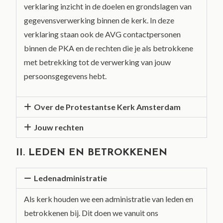
verklaring inzicht in de doelen en grondslagen van
gegevensverwerking binnen de kerk. In deze
verklaring staan ook de AVG contactpersonen
binnen de PKA en de rechten die je als betrokkene
met betrekking tot de verwerking van jouw
persoonsgegevens hebt.
Over de Protestantse Kerk Amsterdam
Jouw rechten
II. LEDEN EN BETROKKENEN
Ledenadministratie
Als kerk houden we een administratie van leden en
betrokkenen bij. Dit doen we vanuit ons