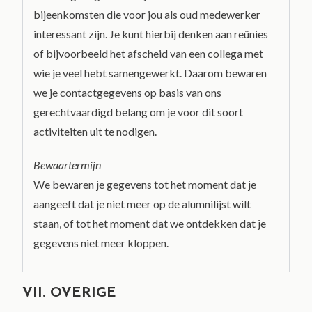
bijeenkomsten die voor jou als oud medewerker
interessant zijn. Je kunt hierbij denken aan reünies
of bijvoorbeeld het afscheid van een collega met
wie je veel hebt samengewerkt. Daarom bewaren
we je contactgegevens op basis van ons
gerechtvaardigd belang om je voor dit soort
activiteiten uit te nodigen.
Bewaartermijn
We bewaren je gegevens tot het moment dat je
aangeeft dat je niet meer op de alumnilijst wilt
staan, of tot het moment dat we ontdekken dat je
gegevens niet meer kloppen.
VII. OVERIGE