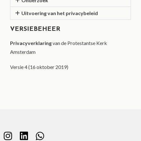
Onderzoek
Uitvoering van het privacybeleid
VERSIEBEHEER
Privacyverklaring
van de Protestantse Kerk
Amsterdam
Versie 4 (16 oktober 2019)