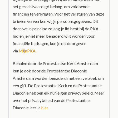
het gerechtvaardigd belang om voldoende
financiën te verkrijgen. Voor het versturen van deze
brieven verwerken wij je persoonsgegevens. Dit
doen we in principe zolang je lid bent bij de PKA.
Indien je niet meer benaderd wilt worden voor
financiële bijdragen, kun je dit doorgeven
via
MijnPKA
.
Behalve door de Protestantse Kerk Amsterdam
kun je ook door de Protestantse Diaconie
Amsterdam worden benaderd met een verzoek om
een gift. De Protestantse Kerk en de Protestantse
Diaconie hebben elk hun eigen privacybeleid. Meer
over het privacybeleid van de Protestantse
Diaconie lees je
hier
.