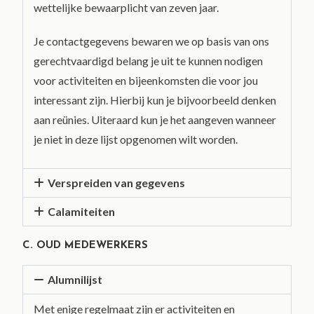
wettelijke bewaarplicht van zeven jaar.
Je contactgegevens bewaren we op basis van ons
gerechtvaardigd belang je uit te kunnen nodigen
voor activiteiten en bijeenkomsten die voor jou
interessant zijn. Hierbij kun je bijvoorbeeld denken
aan reünies. Uiteraard kun je het aangeven wanneer
je niet in deze lijst opgenomen wilt worden.
Verspreiden van gegevens
Calamiteiten
C. OUD MEDEWERKERS
Alumnilijst
Met enige regelmaat zijn er activiteiten en