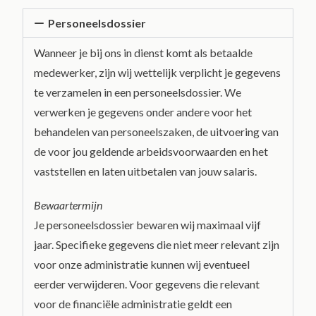
Personeelsdossier
Wanneer je bij ons in dienst komt als betaalde
medewerker, zijn wij wettelijk verplicht je gegevens
te verzamelen in een personeelsdossier. We
verwerken je gegevens onder andere voor het
behandelen van personeelszaken, de uitvoering van
de voor jou geldende arbeidsvoorwaarden en het
vaststellen en laten uitbetalen van jouw salaris.
Bewaartermijn
Je personeelsdossier bewaren wij maximaal vijf
jaar. Specifieke gegevens die niet meer relevant zijn
voor onze administratie kunnen wij eventueel
eerder verwijderen. Voor gegevens die relevant
voor de financiële administratie geldt een