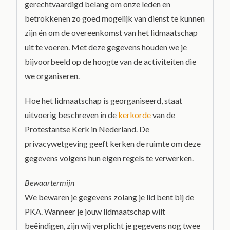
gerechtvaardigd belang om onze leden en
betrokkenen zo goed mogelijk van dienst te kunnen
zijn én om de overeenkomst van het lidmaatschap
uit te voeren. Met deze gegevens houden we je
bijvoorbeeld op de hoogte van de activiteiten die
we organiseren.
Hoe het lidmaatschap is georganiseerd, staat
uitvoerig beschreven in de
kerkorde
van de
Protestantse Kerk in Nederland. De
privacywetgeving geeft kerken de ruimte om deze
gegevens volgens hun eigen regels te verwerken.
Bewaartermijn
We bewaren je gegevens zolang je lid bent bij de
PKA. Wanneer je jouw lidmaatschap wilt
beëindigen, zijn wij verplicht je gegevens nog twee