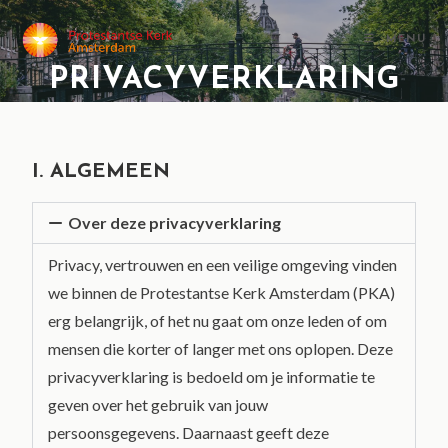
MENU
PRIVACYVERKLARING
I. ALGEMEEN
Over deze privacyverklaring
Privacy, vertrouwen en een veilige omgeving vinden
we binnen de Protestantse Kerk Amsterdam (PKA)
erg belangrijk, of het nu gaat om onze leden of om
mensen die korter of langer met ons oplopen. Deze
privacyverklaring is bedoeld om je informatie te
geven over het gebruik van jouw
persoonsgegevens. Daarnaast geeft deze