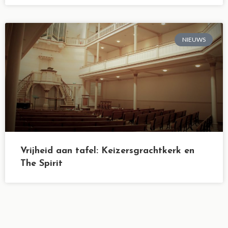
NIEUWS
Vrijheid aan tafel: Keizersgrachtkerk en
The Spirit