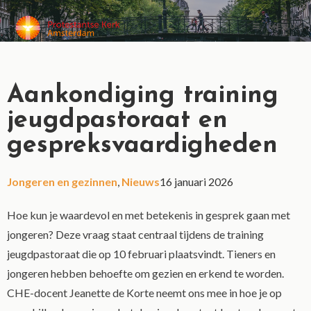
MENU
Aankondiging training
jeugdpastoraat en
gespreksvaardigheden
Jongeren en gezinnen
,
Nieuws
16 januari 2026
Hoe kun je waardevol en met betekenis in gesprek gaan met
jongeren? Deze vraag staat centraal tijdens de training
jeugdpastoraat die op 10 februari plaatsvindt. Tieners en
jongeren hebben behoefte om gezien en erkend te worden.
CHE-docent Jeanette de Korte neemt ons mee in hoe je op