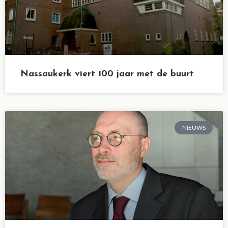
Nassaukerk viert 100 jaar met de buurt
NIEUWS