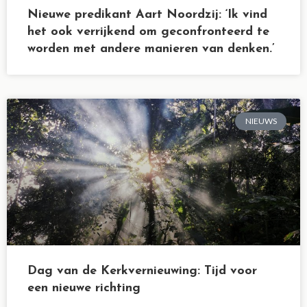
Nieuwe predikant Aart Noordzij: ‘Ik vind
het ook verrijkend om geconfronteerd te
worden met andere manieren van denken.’
NIEUWS
Dag van de Kerkvernieuwing: Tijd voor
een nieuwe richting