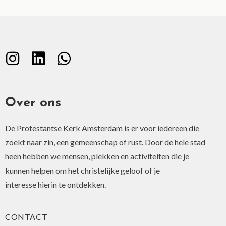
Over ons
De Protestantse Kerk Amsterdam is er voor iedereen die
zoekt naar zin, een gemeenschap of rust. Door de hele stad
heen hebben we mensen, plekken en activiteiten die je
kunnen helpen om het christelijke geloof of je
interesse hierin te ontdekken.
CONTACT