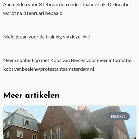
Aanmelden voor 3 februari via onderstaande link. De locatie
wordt na 3 februari bepaald.
Meld je aan voor de training
via deze link
!
Neem contact op met Koos van Beelen voor meer informatie:
koos.vanbeelen@protestantsamsterdam.nl
Meer artikelen
NIEUWS