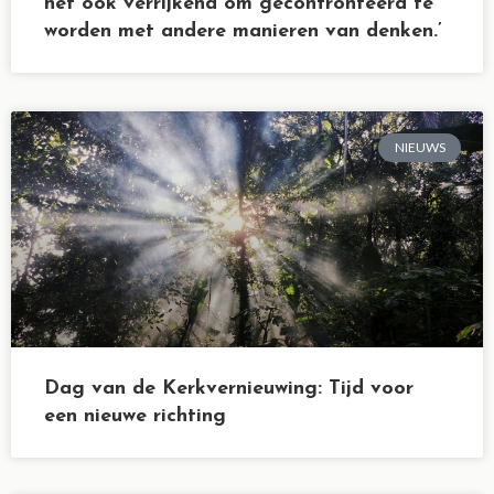
het ook verrijkend om geconfronteerd te
worden met andere manieren van denken.’
NIEUWS
Dag van de Kerkvernieuwing: Tijd voor
een nieuwe richting