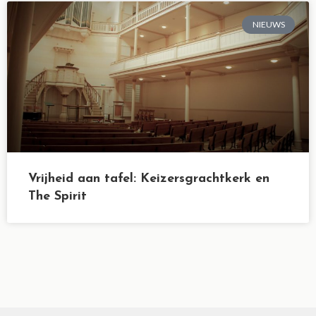
NIEUWS
Vrijheid aan tafel: Keizersgrachtkerk en
The Spirit