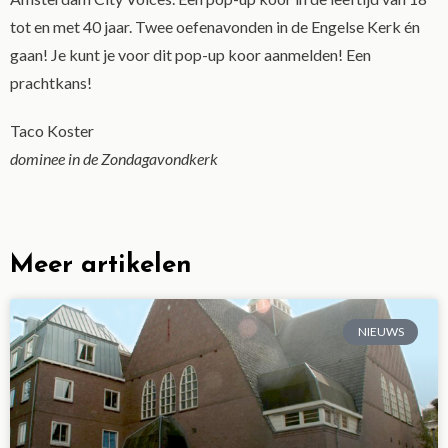
tot en met 40 jaar. Twee oefenavonden in de Engelse Kerk én
gaan! Je kunt je voor dit pop-up koor aanmelden! Een
prachtkans!
Taco Koster
dominee in de Zondagavondkerk
Meer artikelen
NIEUWS