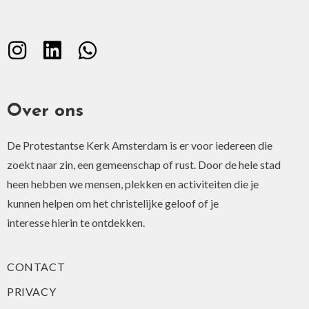
Over ons
De Protestantse Kerk Amsterdam is er voor iedereen die
zoekt naar zin, een gemeenschap of rust. Door de hele stad
heen hebben we mensen, plekken en activiteiten die je
kunnen helpen om het christelijke geloof of je
interesse hierin te ontdekken.
CONTACT
PRIVACY