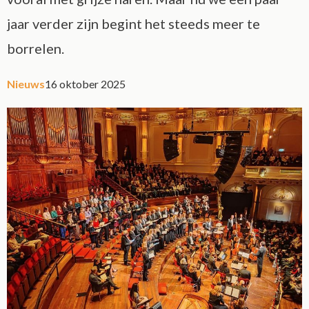
jaar verder zijn begint het steeds meer te
borrelen.
Nieuws
16 oktober 2025