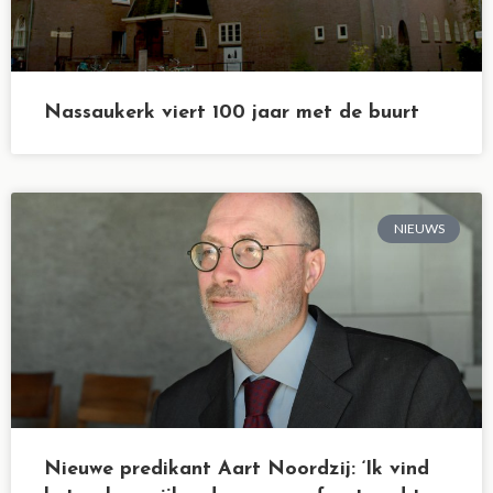
Nassaukerk viert 100 jaar met de buurt
NIEUWS
Nieuwe predikant Aart Noordzij: ‘Ik vind