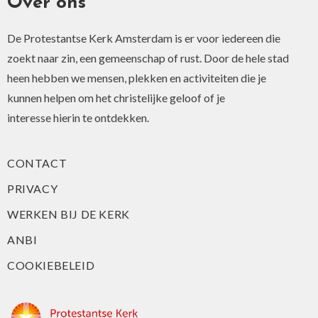
Over ons
De Protestantse Kerk Amsterdam is er voor iedereen die
zoekt naar zin, een gemeenschap of rust. Door de hele stad
heen hebben we mensen, plekken en activiteiten die je
kunnen helpen om het christelijke geloof of je
interesse hierin te ontdekken.
CONTACT
PRIVACY
WERKEN BIJ DE KERK
ANBI
COOKIEBELEID