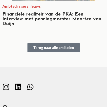
Ambtsdragersnieuws
Financiële realiteit van de PKA: Een
Interview met penningmeester Maarten van
Duijn
Terug naar alle artikelen