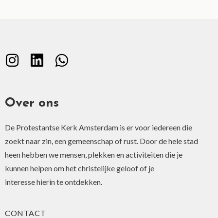
Over ons
De Protestantse Kerk Amsterdam is er voor iedereen die
zoekt naar zin, een gemeenschap of rust. Door de hele stad
heen hebben we mensen, plekken en activiteiten die je
kunnen helpen om het christelijke geloof of je
interesse hierin te ontdekken.
CONTACT