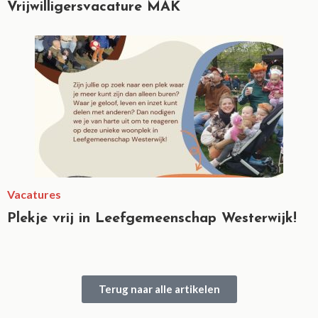
Vrijwilligersvacature MAK
Vacatures
Plekje vrij in Leefgemeenschap Westerwijk!
Terug naar alle artikelen