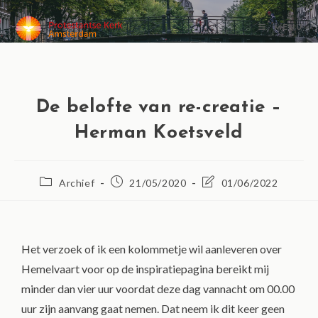
MENU
De belofte van re-creatie –
Herman Koetsveld
Archief
21/05/2020
01/06/2022
Het verzoek of ik een kolommetje wil aanleveren over
Hemelvaart voor op de inspiratiepagina bereikt mij
minder dan vier uur voordat deze dag vannacht om 00.00
uur zijn aanvang gaat nemen. Dat neem ik dit keer geen