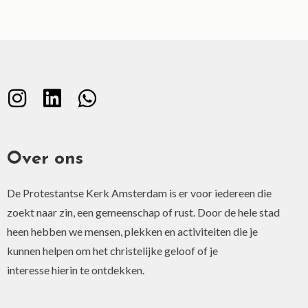
Over ons
De Protestantse Kerk Amsterdam is er voor iedereen die
zoekt naar zin, een gemeenschap of rust. Door de hele stad
heen hebben we mensen, plekken en activiteiten die je
kunnen helpen om het christelijke geloof of je
interesse hierin te ontdekken.