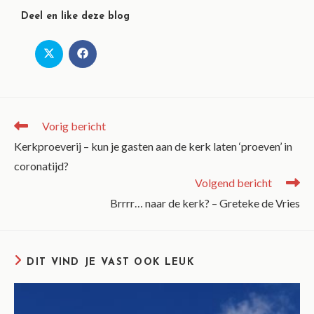
Deel en like deze blog
Vorig bericht
Kerkproeverij – kun je gasten aan de kerk laten ‘proeven’ in
coronatijd?
Volgend bericht
Brrrr… naar de kerk? – Greteke de Vries
DIT VIND JE VAST OOK LEUK