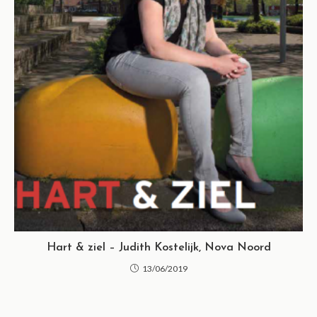
Hart & ziel – Judith Kostelijk, Nova Noord
13/06/2019