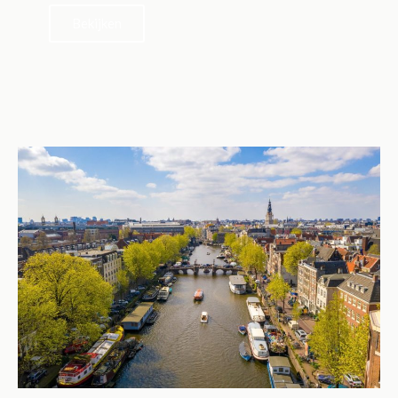
Bekijken