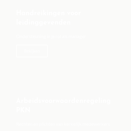
Handreikingen voor
leidinggevenden
Ondersteuning in je rol als manager
Bekijken
Arbeidsvoorwaardenregeling
PKN
Rechten en plichten van kerkelijk medewerkers