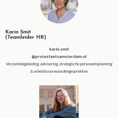
Karin Smit
(Teamleider HR)
karin.smit
@protestantsamsterdam.nl
Verzuimbegeleiding, advisering, strategische personeelsplanning
& arbeidsvoorwaardengesprekken