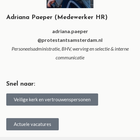
Adriana Paeper (Medewerker HR)
adriana.paeper
@protestantsamsterdam.nl
Personeelsadministratie, BHV, werving en selectie & interne
communicatie
Snel naar:
Veilige kerk en vertrouwenspersonen
Actuele vacatures