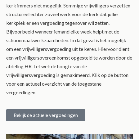
kerk immers niet mogelijk. Sommige vrijwilligers verzetten
structureel echter zoveel werk voor de kerk dat jullie
kerkplek er een vergoeding tegenover wil zetten.
Bijvoorbeeld wanneer iemand elke week helpt met de
schoonmaakwerkzaamheden. In dat geval is het mogelijk
om een vrijwilligersvergoeding uit te keren. Hiervoor dient
een vrijwilligersovereenkomst opgesteld te worden door de
afdeling HR. Let wel: de hoogte van de
vrijwilligersvergoeding is gemaximeerd. Klik op de button
voor een actueel overzicht van de toegestane
vergoedingen.
Bekijk de actuele vergoedingen