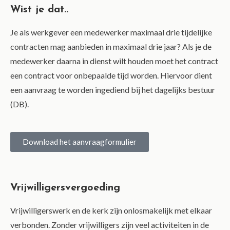
Wist je dat..
Je als werkgever een medewerker maximaal drie tijdelijke
contracten mag aanbieden in maximaal drie jaar? Als je de
medewerker daarna in dienst wilt houden moet het contract
een contract voor onbepaalde tijd worden. Hiervoor dient
een aanvraag te worden ingediend bij het dagelijks bestuur
(DB).
Download het aanvraagformulier
Vrijwilligersvergoeding
Vrijwilligerswerk en de kerk zijn onlosmakelijk met elkaar
verbonden. Zonder vrijwilligers zijn veel activiteiten in de