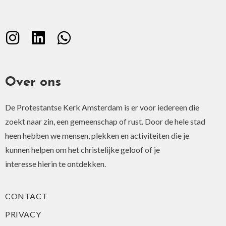
Over ons
De Protestantse Kerk Amsterdam is er voor iedereen die
zoekt naar zin, een gemeenschap of rust. Door de hele stad
heen hebben we mensen, plekken en activiteiten die je
kunnen helpen om het christelijke geloof of je
interesse hierin te ontdekken.
CONTACT
PRIVACY