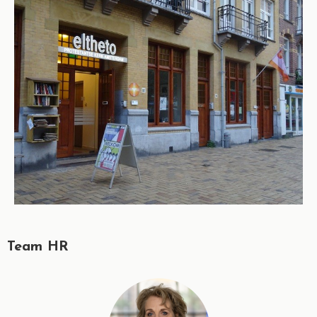
Team HR