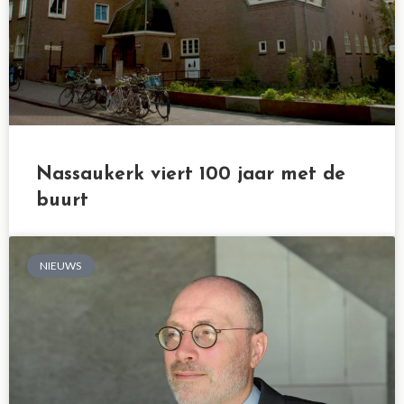
Nassaukerk viert 100 jaar met de
buurt
NIEUWS