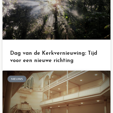
Dag van de Kerkvernieuwing: Tijd
voor een nieuwe richting
NIEUWS