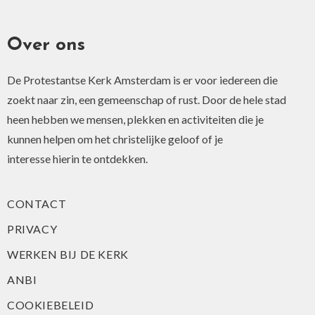
Over ons
De Protestantse Kerk Amsterdam is er voor iedereen die
zoekt naar zin, een gemeenschap of rust. Door de hele stad
heen hebben we mensen, plekken en activiteiten die je
kunnen helpen om het christelijke geloof of je
interesse hierin te ontdekken.
CONTACT
PRIVACY
WERKEN BIJ DE KERK
ANBI
COOKIEBELEID