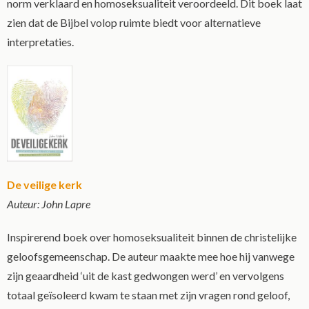
norm verklaard en homoseksualiteit veroordeeld. Dit boek laat
zien dat de Bijbel volop ruimte biedt voor alternatieve
interpretaties.
De veilige kerk
Auteur: John Lapre
Inspirerend boek over homoseksualiteit binnen de christelijke
geloofsgemeenschap. De auteur maakte mee hoe hij vanwege
zijn geaardheid ‘uit de kast gedwongen werd’ en vervolgens
totaal geïsoleerd kwam te staan met zijn vragen rond geloof,