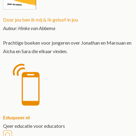
Door jou ben ik mij & Ik geloof in jou
Auteur: Hinke van Abbema
Prachtige boeken voor jongeren over Jonathan en Marouan en
Aicha en Sara die elkaar vinden.
Eduqueer.nl
Qeer educatie voor educators