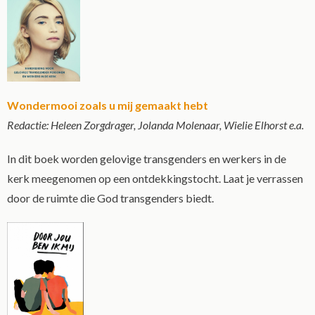
Wondermooi zoals u mij gemaakt hebt
Redactie: Heleen Zorgdrager, Jolanda Molenaar, Wielie Elhorst e.a.
In dit boek worden gelovige transgenders en werkers in de
kerk meegenomen op een ontdekkingstocht. Laat je verrassen
door de ruimte die God transgenders biedt.