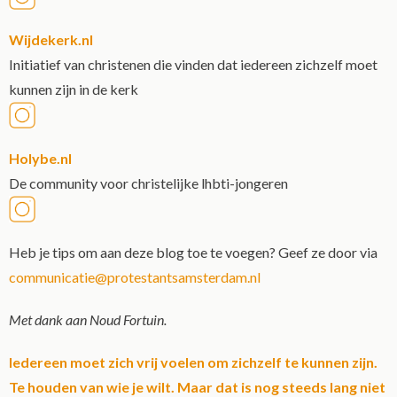
Wijdekerk.nl
Initiatief van christenen die vinden dat iedereen zichzelf moet
kunnen zijn in de kerk
Holybe.nl
De community voor christelijke lhbti-jongeren
Heb je tips om aan deze blog toe te voegen? Geef ze door via
communicatie@protestantsamsterdam.nl
Met dank aan Noud Fortuin.
Iedereen moet zich vrij voelen om zichzelf te kunnen zijn.
Te houden van wie je wilt. Maar dat is nog steeds lang niet