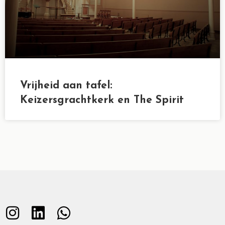
Vrijheid aan tafel:
Keizersgrachtkerk en The Spirit