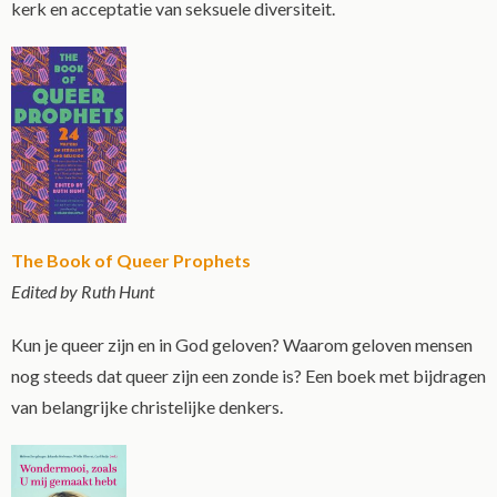
kerk en acceptatie van seksuele diversiteit.
The Book of Queer Prophets
Edited by Ruth Hunt
Kun je queer zijn en in God geloven? Waarom geloven mensen
nog steeds dat queer zijn een zonde is? Een boek met bijdragen
van belangrijke christelijke denkers.