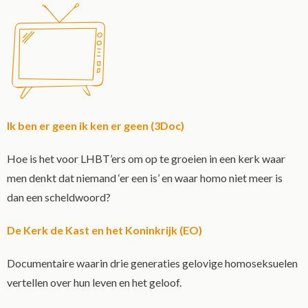
Ik ben er geen ik ken er geen (3Doc)
Hoe is het voor LHBT’ers om op te groeien in een kerk waar
men denkt dat niemand ‘er een is’ en waar homo niet meer is
dan een scheldwoord?
De Kerk de Kast en het Koninkrijk (EO)
Documentaire waarin drie generaties gelovige homoseksuelen
vertellen over hun leven en het geloof.