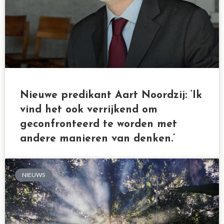
Nieuwe predikant Aart Noordzij: ‘Ik
vind het ook verrijkend om
geconfronteerd te worden met
andere manieren van denken.’
NIEUWS