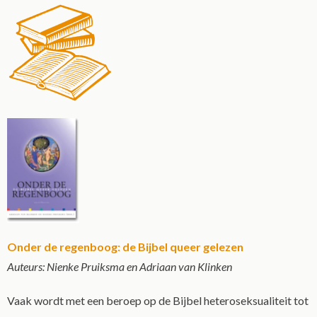
Onder de regenboog: de Bijbel queer gelezen
Auteurs: Nienke Pruiksma en Adriaan van Klinken
Vaak wordt met een beroep op de Bijbel heteroseksualiteit tot