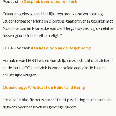
Podcast
In Gesprek over queer en kerk
Queer en gelovig zijn. Het lijkt een moeizame verhouding.
Studentenpastor Marleen Blootens gaat erover in gesprek met
Noud Fortuin en Mariecke van den Berg. Hoe zien zij de relatie
tussen genderidentiteit en religie?
LCC+ Podcast
Aan het eind van de Regenboog
Verhalen van LHBTI’ers en hun strijd en zoektocht met zichzelf
en de kerk. LCC+ zet zich in voor sociale acceptatie binnen
christelijke kringen.
Queerology: A Podcast on Belief and Being
Host Matthias Roberts spreekt met psychologen, dichters en
denkers over het leven als gelovige queers.