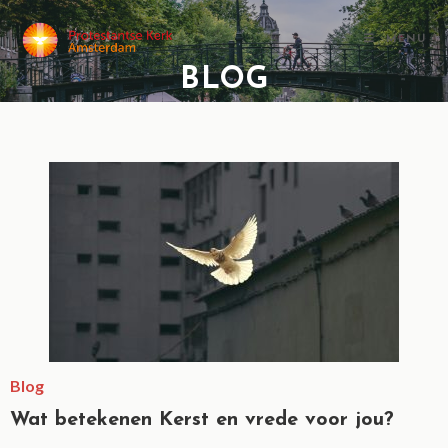
MENU
BLOG
Blog
Wat betekenen Kerst en vrede voor jou?