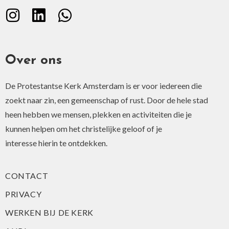
Over ons
De Protestantse Kerk Amsterdam is er voor iedereen die
zoekt naar zin, een gemeenschap of rust. Door de hele stad
heen hebben we mensen, plekken en activiteiten die je
kunnen helpen om het christelijke geloof of je
interesse hierin te ontdekken.
CONTACT
PRIVACY
WERKEN BIJ DE KERK