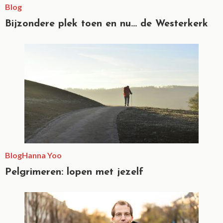
Blog
Bijzondere plek toen en nu… de Westerkerk
Blog
Hanna Yoo
Pelgrimeren: lopen met jezelf