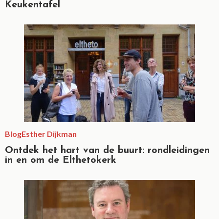
Keukentafel
Blog
Esther Dijkman
Ontdek het hart van de buurt: rondleidingen
in en om de Elthetokerk