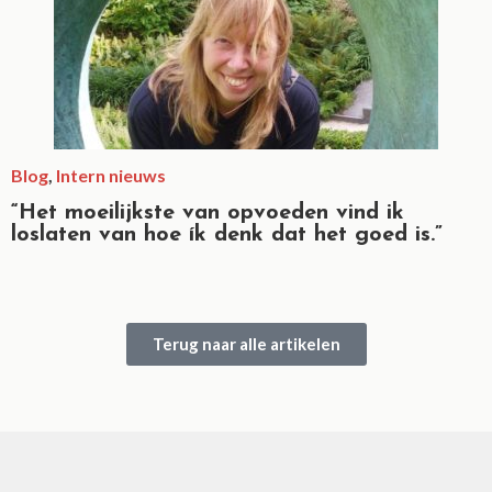
Blog
,
Intern nieuws
“Het moeilijkste van opvoeden vind ik
loslaten van hoe ík denk dat het goed is.”
Terug naar alle artikelen