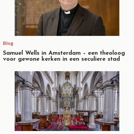
Blog
Samuel Wells in Amsterdam – een theoloog
voor gewone kerken in een seculiere stad