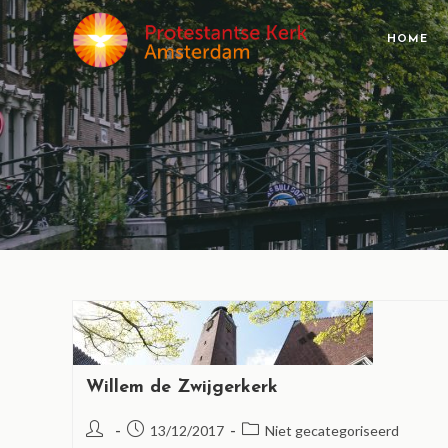
HOME
Willem de Zwijgerkerk
13/12/2017
Niet gecategoriseerd