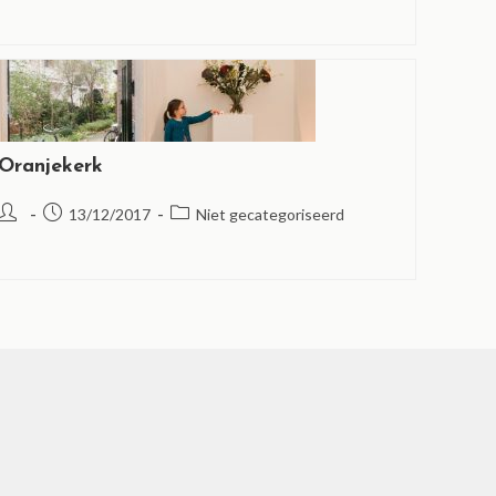
Oranjekerk
13/12/2017
Niet gecategoriseerd