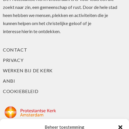
zoekt naar zin, een gemeenschap of rust. Door de hele stad
heen hebben we mensen, plekken en activiteiten die je
kunnen helpen om het christelijke geloof of je
interesse hierin te ontdekken.
CONTACT
PRIVACY
WERKEN BIJ DE KERK
ANBI
COOKIEBELEID
Beheer toestemming