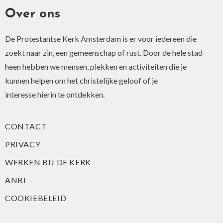
Over ons
De Protestantse Kerk Amsterdam is er voor iedereen die
zoekt naar zin, een gemeenschap of rust. Door de hele stad
heen hebben we mensen, plekken en activiteiten die je
kunnen helpen om het christelijke geloof of je
interesse hierin te ontdekken.
CONTACT
PRIVACY
WERKEN BIJ DE KERK
ANBI
COOKIEBELEID