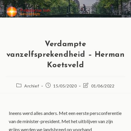
MENU
Verdampte
vanzelfsprekendheid – Herman
Koetsveld
Archief
15/05/2020
01/06/2022
Ineens werd alles anders. Met een eerste persconferentie
van de minister-president. Met het uitblijven van zijn
grijns werden we landsbreed op voorhand