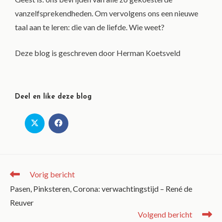
vanzelfsprekendheden. Om vervolgens ons een nieuwe
taal aan te leren: die van de liefde. Wie weet?
Deze blog is geschreven door Herman Koetsveld
Deel en like deze blog
Vorig bericht
Pasen, Pinksteren, Corona: verwachtingstijd – René de
Reuver
Volgend bericht