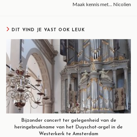
Maak kennis met… Nicolien
DIT VIND JE VAST OOK LEUK
Bijzonder concert ter gelegenheid van de
heringebruikname van het Duyschot-orgel in de
Westerkerk te Amsterdam