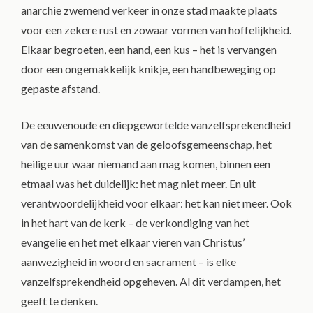
anarchie zwemend verkeer in onze stad maakte plaats
voor een zekere rust en zowaar vormen van hoffelijkheid.
Elkaar begroeten, een hand, een kus – het is vervangen
door een ongemakkelijk knikje, een handbeweging op
gepaste afstand.
De eeuwenoude en diepgewortelde vanzelfsprekendheid
van de samenkomst van de geloofsgemeenschap, het
heilige uur waar niemand aan mag komen, binnen een
etmaal was het duidelijk: het mag niet meer. En uit
verantwoordelijkheid voor elkaar: het kan niet meer. Ook
in het hart van de kerk – de verkondiging van het
evangelie en het met elkaar vieren van Christus’
aanwezigheid in woord en sacrament – is elke
vanzelfsprekendheid opgeheven. Al dit verdampen, het
geeft te denken.