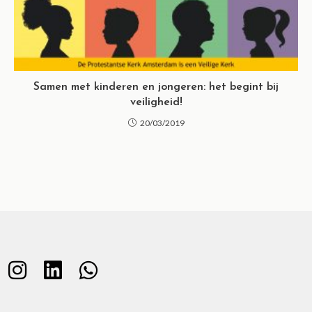
Samen met kinderen en jongeren: het begint bij
veiligheid!
20/03/2019