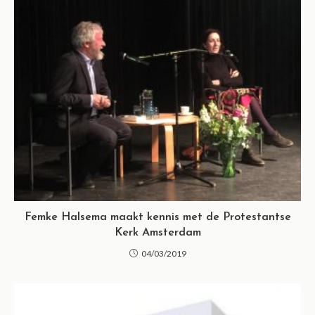
Femke Halsema maakt kennis met de Protestantse
Kerk Amsterdam
04/03/2019