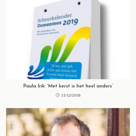
Paula Irik: ‘Met kerst is het heel anders’
11/12/2018