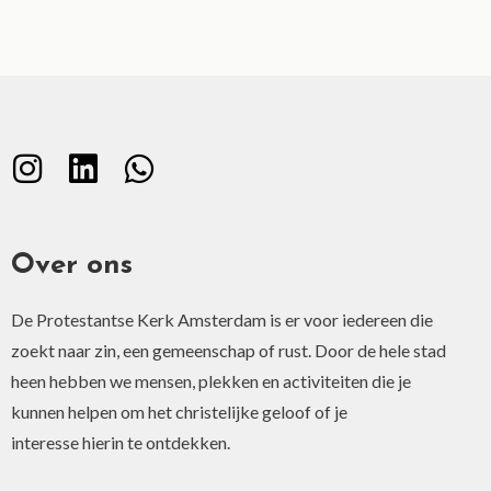
Over ons
De Protestantse Kerk Amsterdam is er voor iedereen die
zoekt naar zin, een gemeenschap of rust. Door de hele stad
heen hebben we mensen, plekken en activiteiten die je
kunnen helpen om het christelijke geloof of je
interesse hierin te ontdekken.