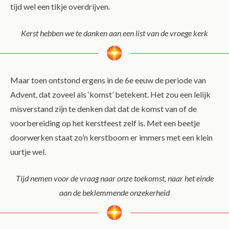
tijd wel een tikje overdrijven.
Kerst hebben we te danken aan een list van de vroege kerk
Maar toen ontstond ergens in de 6e eeuw de periode van
Advent, dat zoveel als ‘komst’ betekent. Het zou een lelijk
misverstand zijn te denken dat dat de komst van of de
voorbereiding op het kerstfeest zelf is. Met een beetje
doorwerken staat zo’n kerstboom er immers met een klein
uurtje wel.
Tijd nemen voor de vraag naar onze toekomst, naar het einde
aan de beklemmende onzekerheid