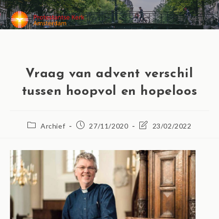
MENU
Vraag van advent verschil
tussen hoopvol en hopeloos
Archief
27/11/2020
23/02/2022