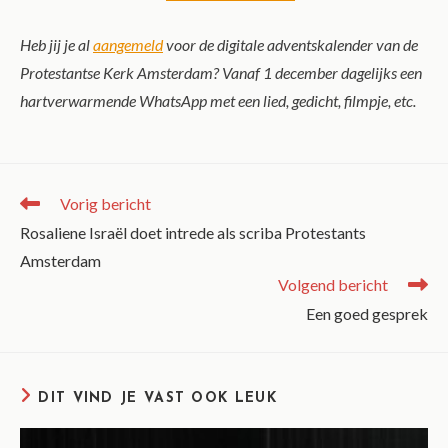
Heb jij je al
aangemeld
voor de digitale adventskalender van de
Protestantse Kerk Amsterdam? Vanaf 1 december dagelijks een
hartverwarmende WhatsApp met een lied, gedicht, filmpje, etc.
Vorig bericht
Rosaliene Israël doet intrede als scriba Protestants
Amsterdam
Volgend bericht
Een goed gesprek
DIT VIND JE VAST OOK LEUK