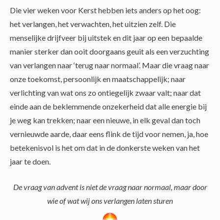
Die vier weken voor Kerst hebben iets anders op het oog:
het verlangen, het verwachten, het uitzien zelf. Die
menselijke drijfveer bij uitstek en dit jaar op een bepaalde
manier sterker dan ooit doorgaans geuit als een verzuchting
van verlangen naar ‘terug naar normaal’. Maar die vraag naar
onze toekomst, persoonlijk en maatschappelijk; naar
verlichting van wat ons zo ontiegelijk zwaar valt; naar dat
einde aan de beklemmende onzekerheid dat alle energie bij
je weg kan trekken; naar een nieuwe, in elk geval dan toch
vernieuwde aarde, daar eens flink de tijd voor nemen, ja, hoe
betekenisvol is het om dat in de donkerste weken van het
jaar te doen.
De vraag van advent is niet de vraag naar normaal, maar door
wie of wat wij ons verlangen laten sturen