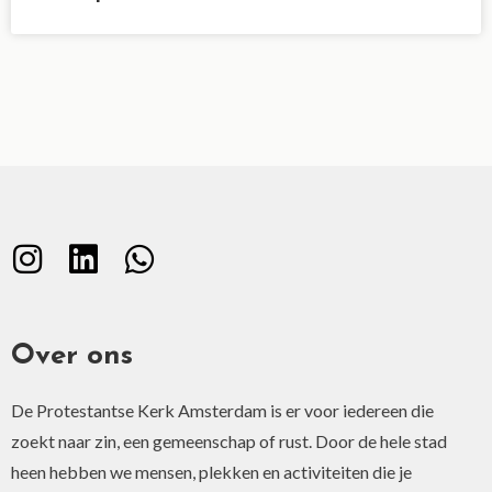
Over ons
De Protestantse Kerk Amsterdam is er voor iedereen die
zoekt naar zin, een gemeenschap of rust. Door de hele stad
heen hebben we mensen, plekken en activiteiten die je