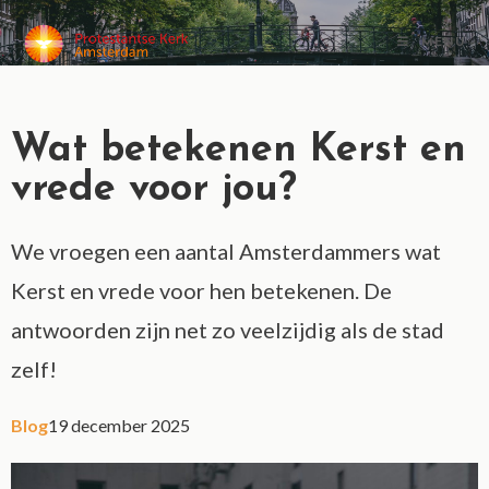
MENU
Wat betekenen Kerst en
vrede voor jou?
We vroegen een aantal Amsterdammers wat
Kerst en vrede voor hen betekenen. De
antwoorden zijn net zo veelzijdig als de stad
zelf!
Blog
19 december 2025