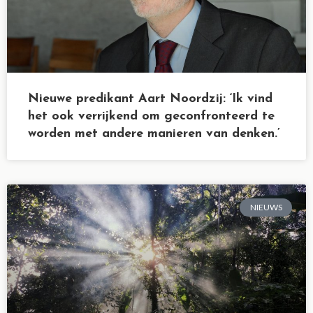
Nieuwe predikant Aart Noordzij: ‘Ik vind
het ook verrijkend om geconfronteerd te
worden met andere manieren van denken.’
NIEUWS