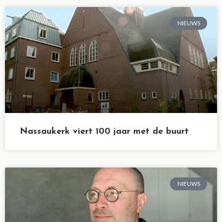
NIEUWS
Nassaukerk viert 100 jaar met de buurt
NIEUWS