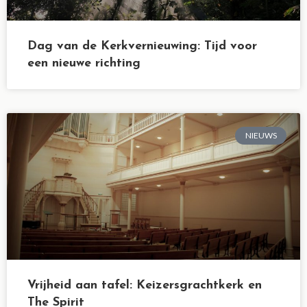
Dag van de Kerkvernieuwing: Tijd voor
een nieuwe richting
NIEUWS
Vrijheid aan tafel: Keizersgrachtkerk en
The Spirit