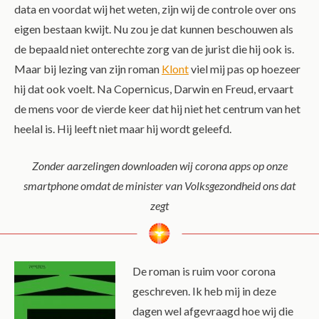
data en voordat wij het weten, zijn wij de controle over ons
eigen bestaan kwijt. Nu zou je dat kunnen beschouwen als
de bepaald niet onterechte zorg van de jurist die hij ook is.
Maar bij lezing van zijn roman
Klont
viel mij pas op hoezeer
hij dat ook voelt. Na Copernicus, Darwin en Freud, ervaart
de mens voor de vierde keer dat hij niet het centrum van het
heelal is. Hij leeft niet maar hij wordt geleefd.
Zonder aarzelingen downloaden wij corona apps op onze
smartphone omdat de minister van Volksgezondheid ons dat
zegt
De roman is ruim voor corona
geschreven. Ik heb mij in deze
dagen wel afgevraagd hoe wij die