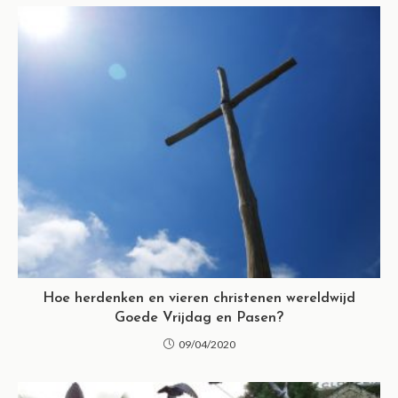
Hoe herdenken en vieren christenen wereldwijd
Goede Vrijdag en Pasen?
09/04/2020