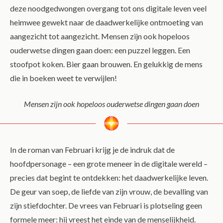
deze noodgedwongen overgang tot ons digitale leven veel
heimwee gewekt naar de daadwerkelijke ontmoeting van
aangezicht tot aangezicht. Mensen zijn ook hopeloos
ouderwetse dingen gaan doen: een puzzel leggen. Een
stoofpot koken. Bier gaan brouwen. En gelukkig de mens
die in boeken weet te verwijlen!
Mensen zijn ook hopeloos ouderwetse dingen gaan doen
In de roman van Februari krijg je de indruk dat de
hoofdpersonage – een grote meneer in de digitale wereld –
precies dat begint te ontdekken: het daadwerkelijke leven.
De geur van soep, de liefde van zijn vrouw, de bevalling van
zijn stiefdochter. De vrees van Februari is plotseling geen
formele meer: hij vreest het einde van de menselijkheid.