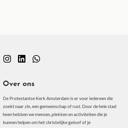
Over ons
De Protestantse Kerk Amsterdam is er voor iedereen die
zoekt naar zin, een gemeenschap of rust. Door de hele stad
heen hebben we mensen, plekken en activiteiten die je
kunnen helpen om het christelijke geloof of je