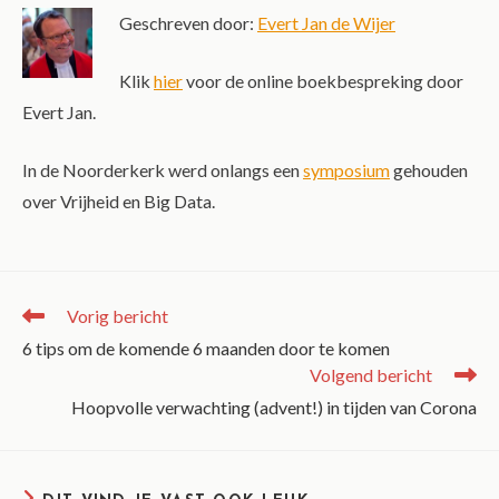
Geschreven door:
Evert Jan de Wijer
Klik
hier
voor de online boekbespreking door
Evert Jan.
In de Noorderkerk werd onlangs een
symposium
gehouden
over Vrijheid en Big Data.
Vorig bericht
6 tips om de komende 6 maanden door te komen
Volgend bericht
Hoopvolle verwachting (advent!) in tijden van Corona