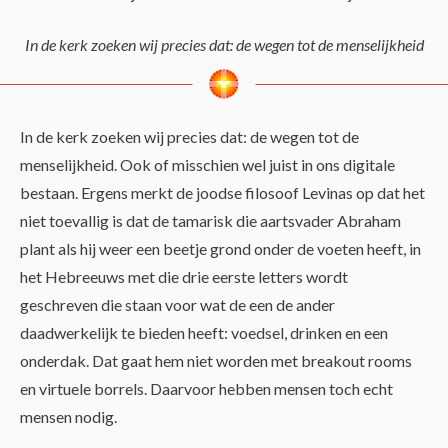
In de kerk zoeken wij precies dat: de wegen tot de menselijkheid
In de kerk zoeken wij precies dat: de wegen tot de
menselijkheid. Ook of misschien wel juist in ons digitale
bestaan. Ergens merkt de joodse filosoof Levinas op dat het
niet toevallig is dat de tamarisk die aartsvader Abraham
plant als hij weer een beetje grond onder de voeten heeft, in
het Hebreeuws met die drie eerste letters wordt
geschreven die staan voor wat de een de ander
daadwerkelijk te bieden heeft: voedsel, drinken en een
onderdak. Dat gaat hem niet worden met breakout rooms
en virtuele borrels. Daarvoor hebben mensen toch echt
mensen nodig.