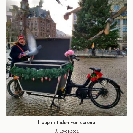
Hoop in tijden van corona
15/01/2021