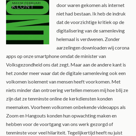
door waren gekomen als internet
niet had bestaan. Ik heb de indruk
dat de voorzichtige kritiek op de
digitalisering van de samenleving
helemaal is verdwenen. Zonder
aarzelingen downloaden wij corona
apps op onze smartphone omdat de minister van
Volksgezondheid ons dat zegt. Maar aan de andere kant is
het zonder meer waar dat de digitale samenleving ook een
volkomen isolement van mensen heeft voorkomen. Met
niets minder dan ontroering vertellen mensen mij hoe blij ze
zijn dat ze tenminste online de kerkdiensten konden
meemaken. Voorheen volkomen onbekende videoapps als
Zoom en Hangouts konden hun opwachting maken en
hebben voor de voortgang van ons werk gezorgd of
tenminste voor veel hilariteit. Tegelijkertijd heeft nu juist