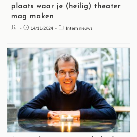
plaats waar je (heilig) theater
mag maken
14/11/2024
Intern nieuws