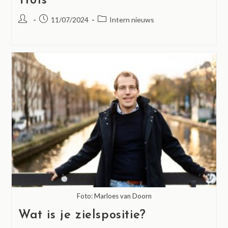
Trots
11/07/2024
Intern nieuws
Foto: Marloes van Doorn
Wat is je zielspositie?