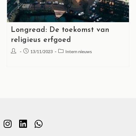
Longread: De toekomst van
religieus erfgoed
13/11/2023
Intern nieuws