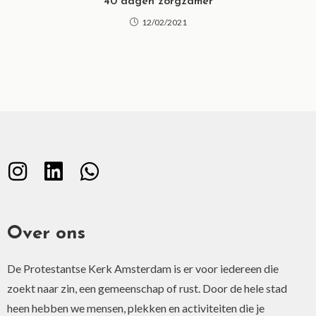
40 dagen zorgzamer
12/02/2021
Over ons
De Protestantse Kerk Amsterdam is er voor iedereen die
zoekt naar zin, een gemeenschap of rust. Door de hele stad
heen hebben we mensen, plekken en activiteiten die je