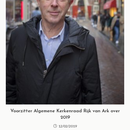
Voorzitter Algemene Kerkenraad Rijk van Ark over
2019
12/02/2019