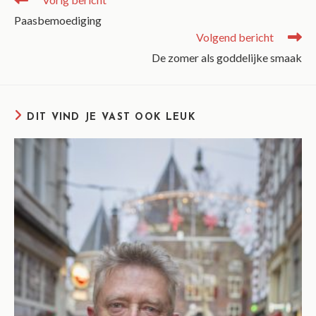
Paasbemoediging
Volgend bericht
De zomer als goddelijke smaak
DIT VIND JE VAST OOK LEUK