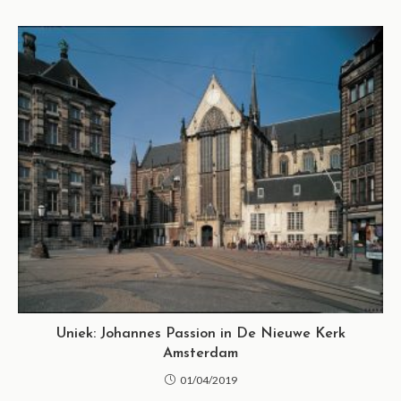
Uniek: Johannes Passion in De Nieuwe Kerk
Amsterdam
01/04/2019