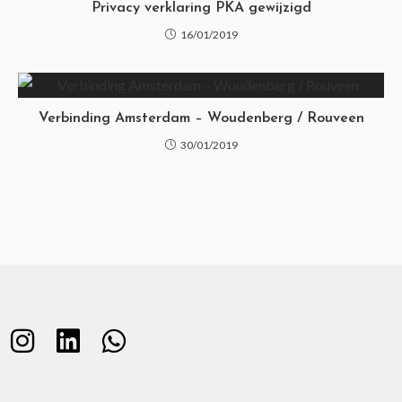
Privacy verklaring PKA gewijzigd
16/01/2019
Verbinding Amsterdam – Woudenberg / Rouveen
30/01/2019