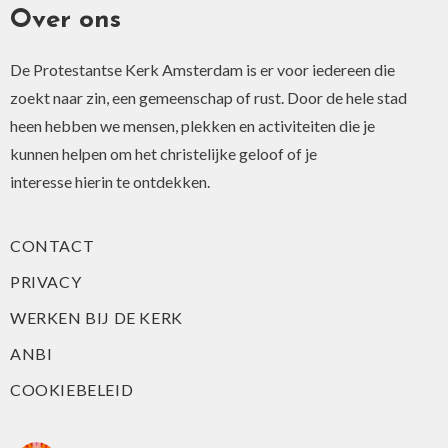
Over ons
De Protestantse Kerk Amsterdam is er voor iedereen die
zoekt naar zin, een gemeenschap of rust. Door de hele stad
heen hebben we mensen, plekken en activiteiten die je
kunnen helpen om het christelijke geloof of je
interesse hierin te ontdekken.
CONTACT
PRIVACY
WERKEN BIJ DE KERK
ANBI
COOKIEBELEID