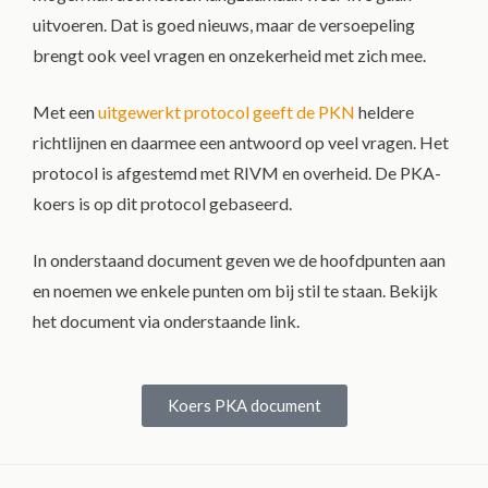
uitvoeren. Dat is goed nieuws, maar de versoepeling
brengt ook veel vragen en onzekerheid met zich mee.
Met een
uitgewerkt protocol geeft de PKN
heldere
richtlijnen en daarmee een antwoord op veel vragen. Het
protocol is afgestemd met RIVM en overheid. De PKA-
koers is op dit protocol gebaseerd.
In onderstaand document geven we de hoofdpunten aan
en noemen we enkele punten om bij stil te staan. Bekijk
het document via onderstaande link.
Koers PKA document